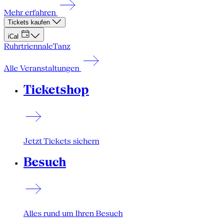
Mehr erfahren
Tickets kaufen
iCal
Ruhrtriennale
Tanz
Alle Veranstaltungen
Ticketshop
Jetzt Tickets sichern
Besuch
Alles rund um Ihren Besuch