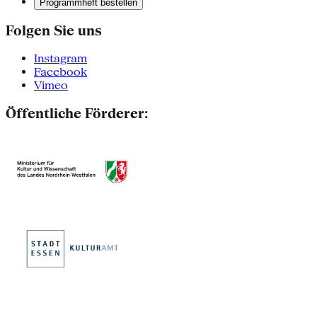
Programmheft bestellen
Folgen Sie uns
Instagram
Facebook
Vimeo
Öffentliche Förderer: