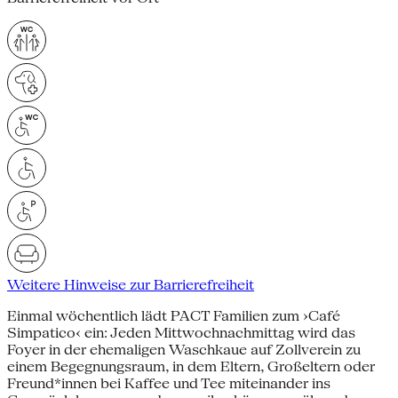
Weitere Hinweise zur Barrierefreiheit
Einmal wöchentlich lädt PACT Familien zum ›Café
Simpatico‹ ein: Jeden Mittwochnachmittag wird das
Foyer in der ehemaligen Waschkaue auf Zollverein zu
einem Begegnungsraum, in dem Eltern, Großeltern oder
Freund*innen bei Kaffee und Tee miteinander ins