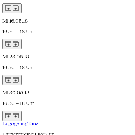
Mi 16.05.18
16.30 – 18 Uhr
Mi 23.05.18
16.30 – 18 Uhr
Mi 30.05.18
16.30 – 18 Uhr
Begegnung
Tanz
Barrierefreiheit vor Ort