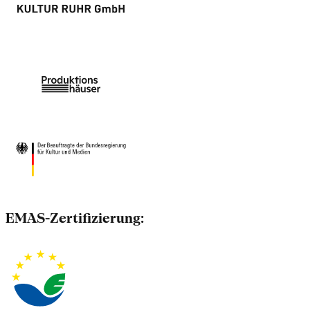
EMAS-Zertifizierung: