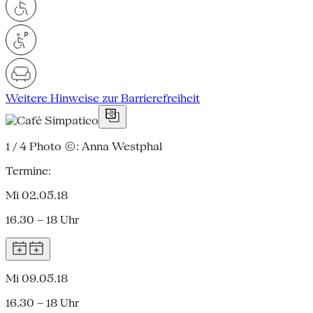
Weitere Hinweise zur Barrierefreiheit
1 / 4
Photo ©: Anna Westphal
Termine:
Mi 02.05.18
16.30 – 18 Uhr
Mi 09.05.18
16.30 – 18 Uhr