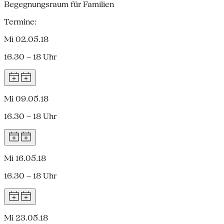
Begegnungsraum für Familien
Termine:
Mi 02.05.18
16.30 – 18 Uhr
Mi 09.05.18
16.30 – 18 Uhr
Mi 16.05.18
16.30 – 18 Uhr
Mi 23.05.18