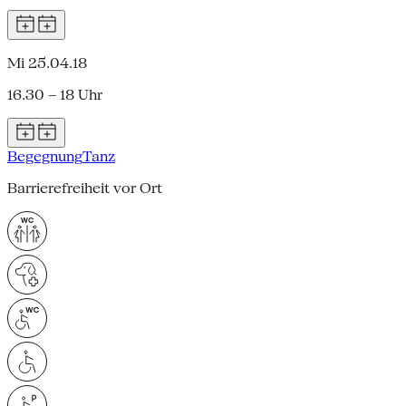
Mi 25.04.18
16.30 – 18 Uhr
Begegnung
Tanz
Barrierefreiheit vor Ort