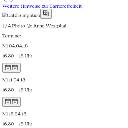
Weitere Hinweise zur Barrierefreiheit
1 / 4
Photo ©: Anna Westphal
Termine:
Mi 04.04.18
16.30 – 18 Uhr
Mi 11.04.18
16.30 – 18 Uhr
Mi 18.04.18
16.30 – 18 Uhr