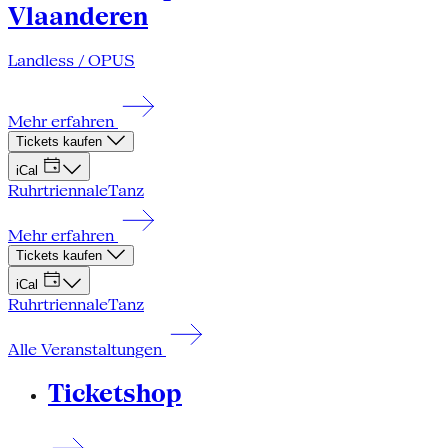
Vlaanderen
Landless / OPUS
Mehr erfahren
Tickets kaufen
iCal
Ruhrtriennale
Tanz
Mehr erfahren
Tickets kaufen
iCal
Ruhrtriennale
Tanz
Alle Veranstaltungen
Ticketshop