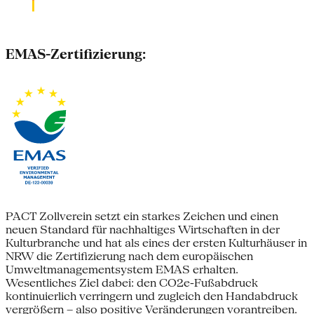
EMAS-Zertifizierung:
PACT Zollverein setzt ein starkes Zeichen und einen
neuen Standard für nachhaltiges Wirtschaften in der
Kulturbranche und hat als eines der ersten Kulturhäuser in
NRW die Zertifizierung nach dem europäischen
Umweltmanagementsystem EMAS erhalten.
Wesentliches Ziel dabei: den CO2e-Fußabdruck
kontinuierlich verringern und zugleich den Handabdruck
vergrößern – also positive Veränderungen vorantreiben.