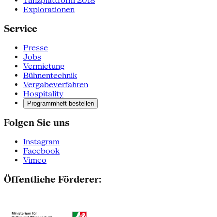
Tanzplattform 2018
Explorationen
Service
Presse
Jobs
Vermietung
Bühnentechnik
Vergabeverfahren
Hospitality
Programmheft bestellen
Folgen Sie uns
Instagram
Facebook
Vimeo
Öffentliche Förderer: