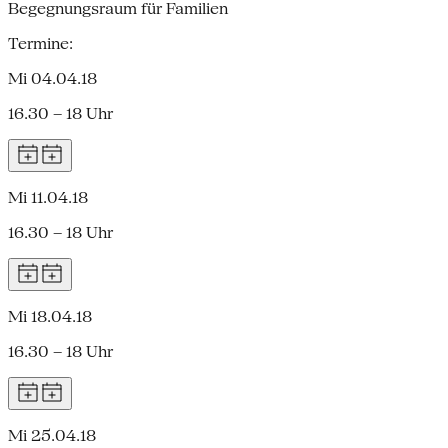
Begegnungsraum für Familien
Termine:
Mi 04.04.18
16.30 – 18 Uhr
Mi 11.04.18
16.30 – 18 Uhr
Mi 18.04.18
16.30 – 18 Uhr
Mi 25.04.18