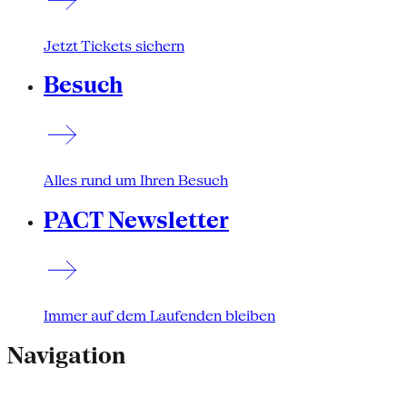
Jetzt Tickets sichern
Besuch
Alles rund um Ihren Besuch
PACT Newsletter
Immer auf dem Laufenden bleiben
Navigation