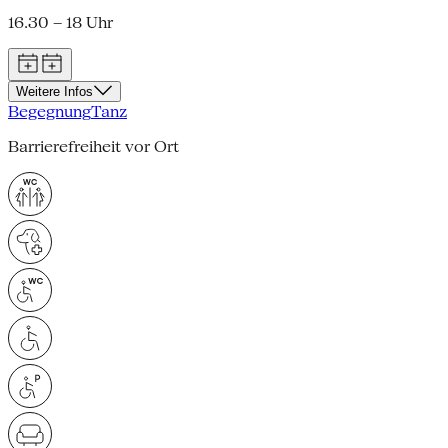
16.30 – 18 Uhr
Weitere Infos
Begegnung
Tanz
Barrierefreiheit vor Ort