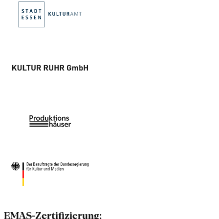
EMAS-Zertifizierung: