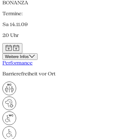
BONANZA
Termine:
Sa 14.11.09
20 Uhr
Weitere Infos
Performance
Barrierefreiheit vor Ort