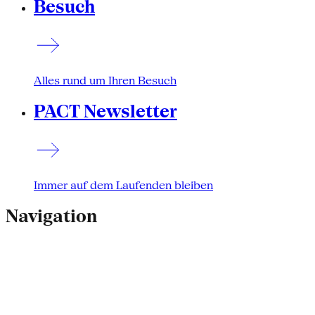
Besuch
Alles rund um Ihren Besuch
PACT Newsletter
Immer auf dem Laufenden bleiben
Navigation