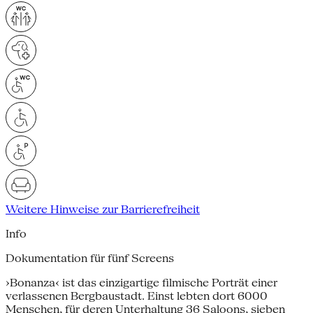
Weitere Hinweise zur Barrierefreiheit
Info
Dokumentation für fünf Screens
›Bonanza‹ ist das einzigartige filmische Porträt einer
verlassenen Bergbaustadt. Einst lebten dort 6000
Menschen, für deren Unterhaltung 36 Saloons, sieben