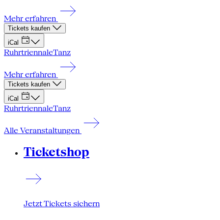
Mehr erfahren
Tickets kaufen
iCal
Ruhrtriennale
Tanz
Mehr erfahren
Tickets kaufen
iCal
Ruhrtriennale
Tanz
Alle Veranstaltungen
Ticketshop
Jetzt Tickets sichern