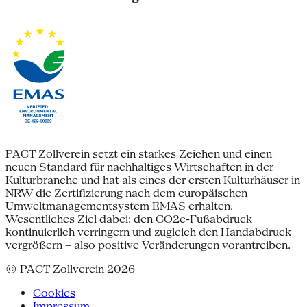
PACT Zollverein setzt ein starkes Zeichen und einen
neuen Standard für nachhaltiges Wirtschaften in der
Kulturbranche und hat als eines der ersten Kulturhäuser in
NRW die Zertifizierung nach dem europäischen
Umweltmanagementsystem EMAS erhalten.
Wesentliches Ziel dabei: den CO2e-Fußabdruck
kontinuierlich verringern und zugleich den Handabdruck
vergrößern – also positive Veränderungen vorantreiben.
© PACT Zollverein 2026
Cookies
Impressum