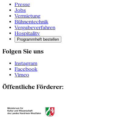
Presse
Jobs
Vermietung
Bühnentechnik
Vergabeverfahren
Hospitality
Programmheft bestellen
Folgen Sie uns
Instagram
Facebook
Vimeo
Öffentliche Förderer: