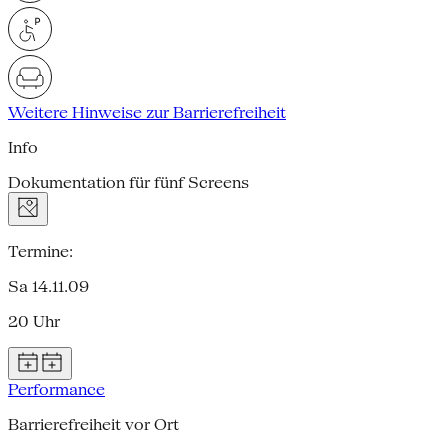
Weitere Hinweise zur Barrierefreiheit
Info
Dokumentation für fünf Screens
Termine:
Sa 14.11.09
20 Uhr
Performance
Barrierefreiheit vor Ort