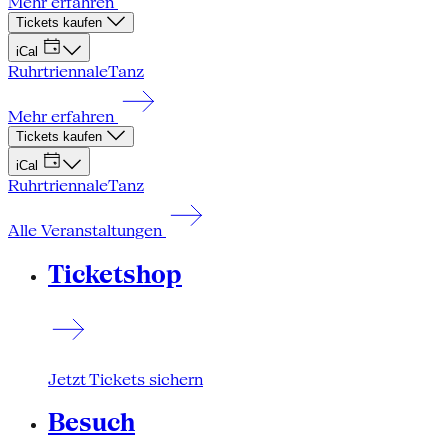
Mehr erfahren
Tickets kaufen
iCal
Ruhrtriennale
Tanz
Mehr erfahren
Tickets kaufen
iCal
Ruhrtriennale
Tanz
Alle Veranstaltungen
Ticketshop
Jetzt Tickets sichern
Besuch