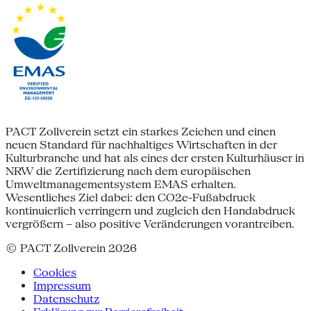
PACT Zollverein setzt ein starkes Zeichen und einen
neuen Standard für nachhaltiges Wirtschaften in der
Kulturbranche und hat als eines der ersten Kulturhäuser in
NRW die Zertifizierung nach dem europäischen
Umweltmanagementsystem EMAS erhalten.
Wesentliches Ziel dabei: den CO2e-Fußabdruck
kontinuierlich verringern und zugleich den Handabdruck
vergrößern – also positive Veränderungen vorantreiben.
© PACT Zollverein 2026
Cookies
Impressum
Datenschutz