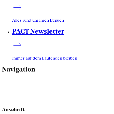
Alles rund um Ihren Besuch
PACT Newsletter
Immer auf dem Laufenden bleiben
Navigation
Anschrift