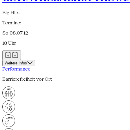
Big Hits
Termine:
So 08.07.12
18 Uhr
Weitere Infos
Performance
Barrierefreiheit vor Ort