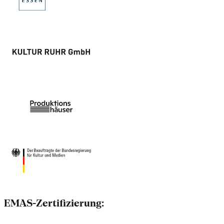
EMAS-Zertifizierung: