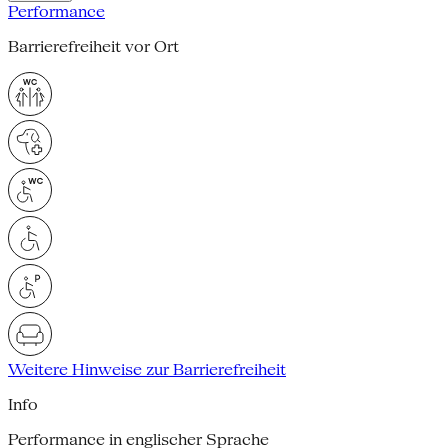
Performance
Barrierefreiheit vor Ort
Weitere Hinweise zur Barrierefreiheit
Info
Performance in englischer Sprache