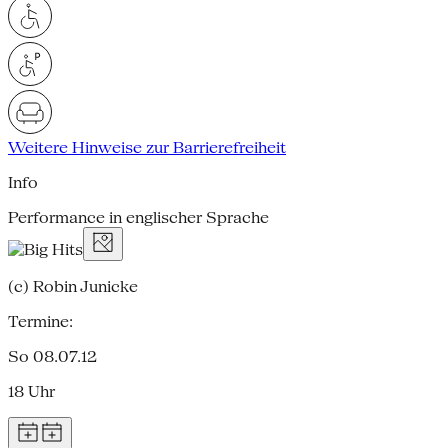
Weitere Hinweise zur Barrierefreiheit
Info
Performance in englischer Sprache
(c) Robin Junicke
Termine:
So 08.07.12
18 Uhr