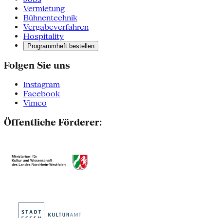
Vermietung
Bühnentechnik
Vergabeverfahren
Hospitality
Programmheft bestellen
Folgen Sie uns
Instagram
Facebook
Vimeo
Öffentliche Förderer: