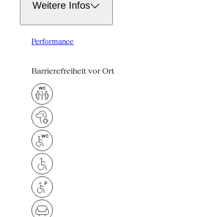
Weitere Infos
Performance
Barrierefreiheit vor Ort