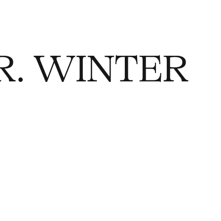
R. WINTER