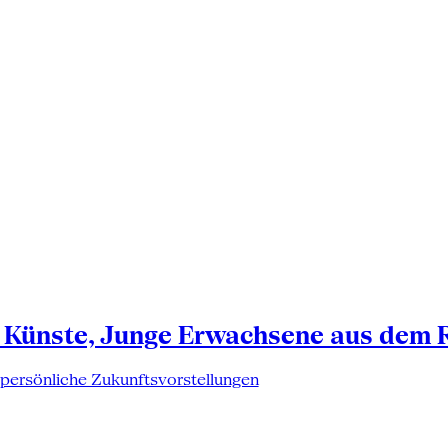
 Künste, Junge Erwachsene aus dem 
 persönliche Zukunftsvorstellungen