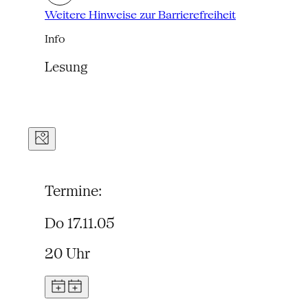
Weitere Hinweise zur Barrierefreiheit
Info
Lesung
Termine:
Do 17.11.05
20 Uhr