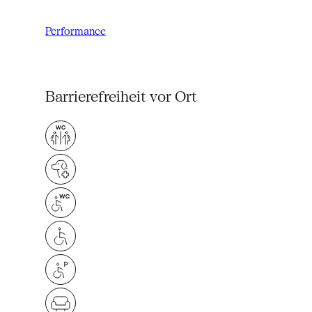
Performance
Barrierefreiheit vor Ort