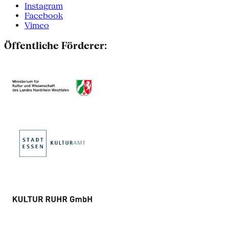
Instagram
Facebook
Vimeo
Öffentliche Förderer: