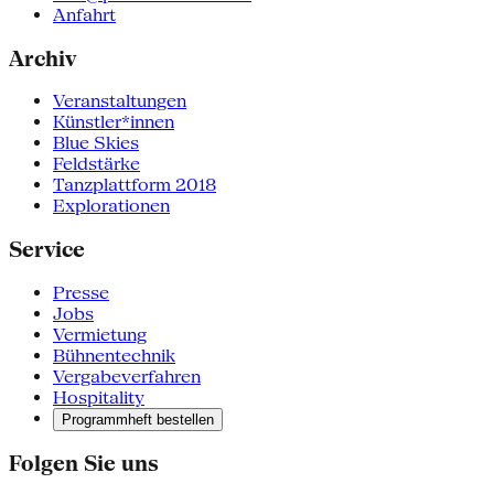
Anfahrt
Archiv
Veranstaltungen
Künstler*innen
Blue Skies
Feldstärke
Tanzplattform 2018
Explorationen
Service
Presse
Jobs
Vermietung
Bühnentechnik
Vergabeverfahren
Hospitality
Programmheft bestellen
Folgen Sie uns