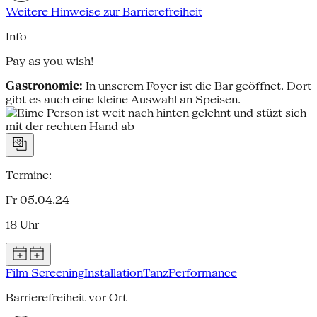
Weitere Hinweise zur Barrierefreiheit
Info
Pay as you wish!
Gastronomie:
In unserem Foyer ist die Bar geöffnet. Dort
gibt es auch eine kleine Auswahl an Speisen.
Termine:
Fr 05.04.24
18 Uhr
Film Screening
Installation
Tanz
Performance
Barrierefreiheit vor Ort