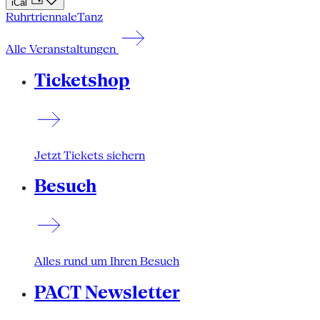
iCal
Ruhrtriennale
Tanz
Alle Veranstaltungen
Ticketshop
Jetzt Tickets sichern
Besuch
Alles rund um Ihren Besuch
PACT Newsletter