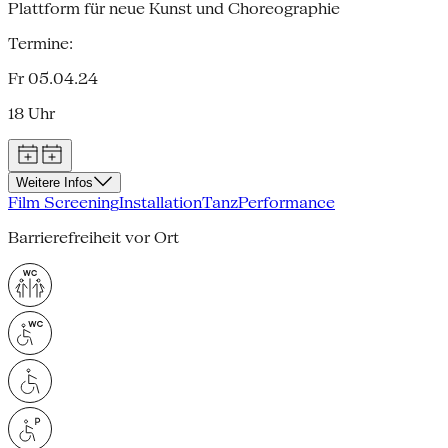
Plattform für neue Kunst und Choreographie
Termine:
Fr 05.04.24
18 Uhr
Weitere Infos
Film Screening
Installation
Tanz
Performance
Barrierefreiheit vor Ort