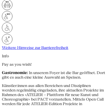
Weitere Hinweise zur Barrierefreiheit
Info
Pay as you wish!
Gastronomie:
In unserem Foyer ist die Bar geöffnet. Dort
gibt es auch eine kleine Auswahl an Speisen.
Künstler:innen aus allen Bereichen und Disziplinen
werden regelmäßig eingeladen, ihre aktuellen Projekte im
Rahmen des ›ATELIER – Plattform für neue Kunst und
Choreographie‹ bei PACT vorzustellen. Mittels Open Call
werden für jede ATELIER-Edition Projekte in