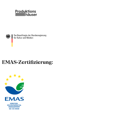
EMAS-Zertifizierung: