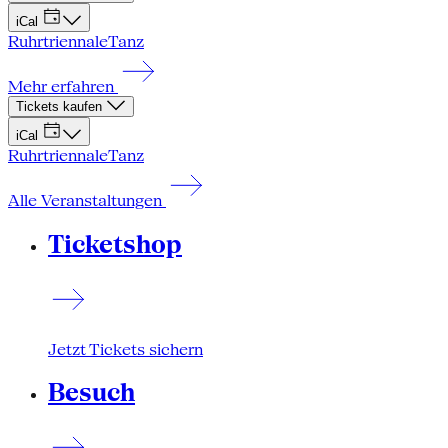
iCal
Ruhrtriennale
Tanz
Mehr erfahren
Tickets kaufen
iCal
Ruhrtriennale
Tanz
Alle Veranstaltungen
Ticketshop
Jetzt Tickets sichern
Besuch