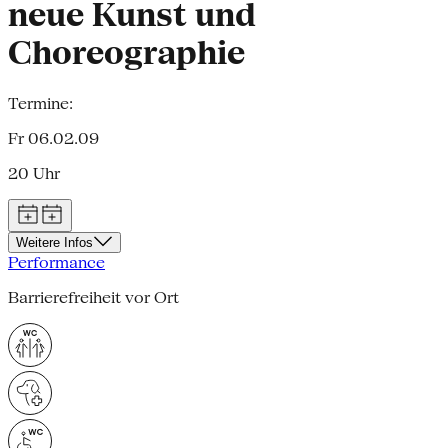
neue Kunst und
Choreographie
Termine:
Fr 06.02.09
20 Uhr
Weitere Infos
Performance
Barrierefreiheit vor Ort