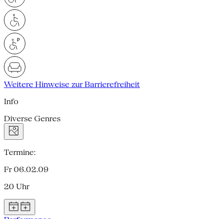
Weitere Hinweise zur Barrierefreiheit
Info
Diverse Genres
Termine:
Fr 06.02.09
20 Uhr