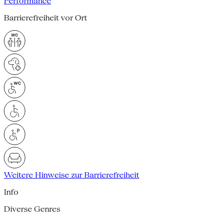
Performance
Barrierefreiheit vor Ort
Weitere Hinweise zur Barrierefreiheit
Info
Diverse Genres