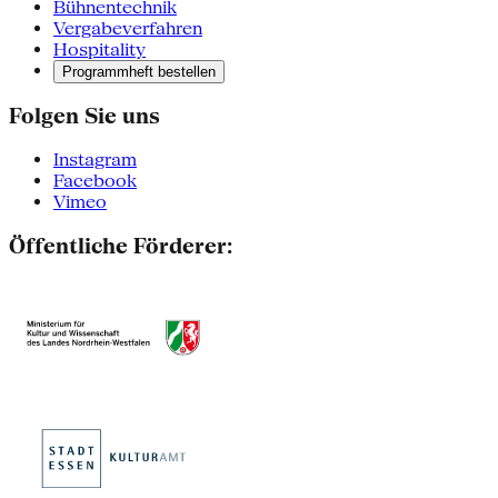
Bühnentechnik
Vergabeverfahren
Hospitality
Programmheft bestellen
Folgen Sie uns
Instagram
Facebook
Vimeo
Öffentliche Förderer: