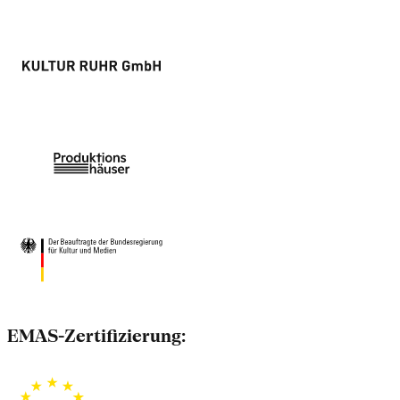
EMAS-Zertifizierung: