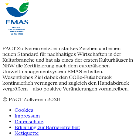
PACT Zollverein setzt ein starkes Zeichen und einen
neuen Standard für nachhaltiges Wirtschaften in der
Kulturbranche und hat als eines der ersten Kulturhäuser in
NRW die Zertifizierung nach dem europäischen
Umweltmanagementsystem EMAS erhalten.
Wesentliches Ziel dabei: den CO2e-Fußabdruck
kontinuierlich verringern und zugleich den Handabdruck
vergrößern – also positive Veränderungen vorantreiben.
© PACT Zollverein 2026
Cookies
Impressum
Datenschutz
Erklärung zur Barrierefreiheit
Netiquette