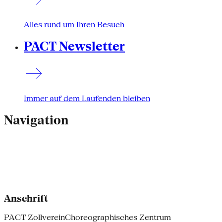
Alles rund um Ihren Besuch
PACT Newsletter
Immer auf dem Laufenden bleiben
Navigation
Anschrift
PACT Zollverein
Choreographisches Zentrum