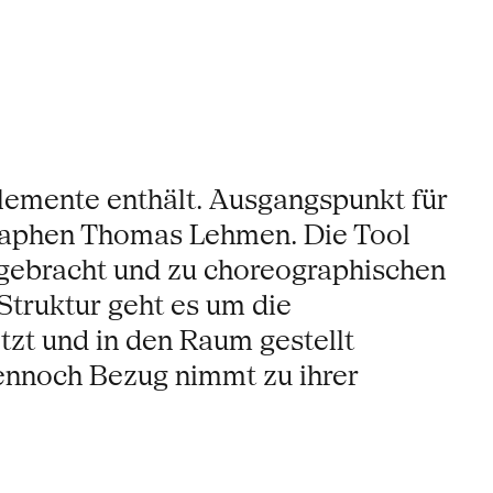
 Elemente enthält. Ausgangspunkt für
graphen Thomas Lehmen. Die Tool
n gebracht und zu choreographischen
Struktur geht es um die
zt und in den Raum gestellt
ennoch Bezug nimmt zu ihrer