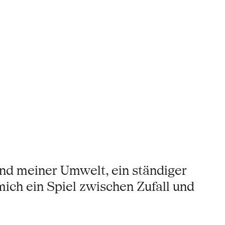
und meiner Umwelt, ein ständiger
 mich ein Spiel zwischen Zufall und