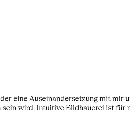
ieder eine Auseinandersetzung mit mir 
ein wird. Intuitive Bildhauerei ist für