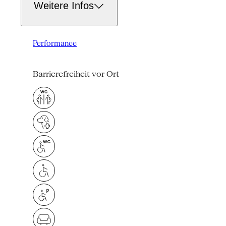
Weitere Infos
Performance
Barrierefreiheit vor Ort