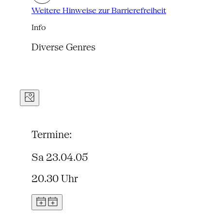
Weitere Hinweise zur Barrierefreiheit
Info
Diverse Genres
Termine:
Sa 23.04.05
20.30 Uhr