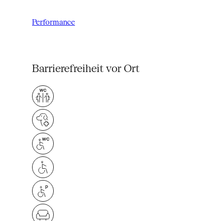
Performance
Barrierefreiheit vor Ort