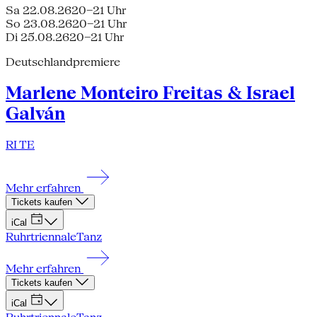
Sa 22.08.26
20–21 Uhr
So 23.08.26
20–21 Uhr
Di 25.08.26
20–21 Uhr
Deutschlandpremiere
Marlene Monteiro Freitas & Israel
Galván
RI TE
Mehr erfahren
Tickets kaufen
iCal
Ruhrtriennale
Tanz
Mehr erfahren
Tickets kaufen
iCal