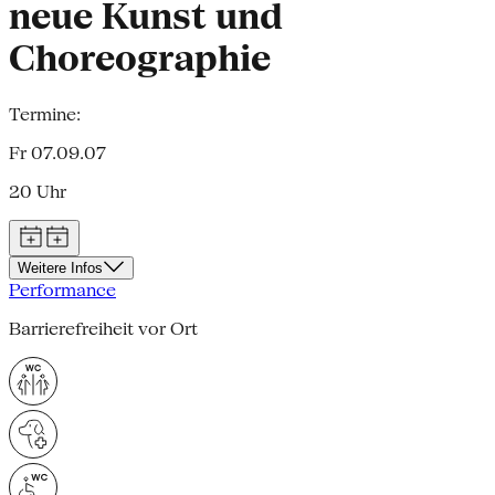
neue Kunst und
Choreographie
Termine:
Fr 07.09.07
20 Uhr
Weitere Infos
Performance
Barrierefreiheit vor Ort