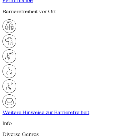
Performance
Barrierefreiheit vor Ort
Weitere Hinweise zur Barrierefreiheit
Info
Diverse Genres