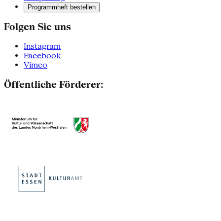
Programmheft bestellen
Folgen Sie uns
Instagram
Facebook
Vimeo
Öffentliche Förderer: