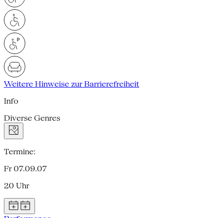
Weitere Hinweise zur Barrierefreiheit
Info
Diverse Genres
Termine:
Fr 07.09.07
20 Uhr