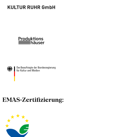
EMAS-Zertifizierung: