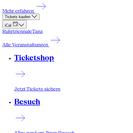
Mehr erfahren
Tickets kaufen
iCal
Ruhrtriennale
Tanz
Alle Veranstaltungen
Ticketshop
Jetzt Tickets sichern
Besuch
Alles rund um Ihren Besuch