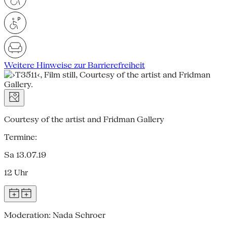
Weitere Hinweise zur Barrierefreiheit
Courtesy of the artist and Fridman Gallery
Termine:
Sa 13.07.19
12 Uhr
Moderation: Nada Schroer