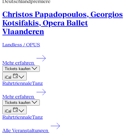
Deutschlandpremiere
Christos Papadopoulos, Georgios
Kotsifakis, Opera Ballet
Vlaanderen
Landless / OPUS
Mehr erfahren
Tickets kaufen
iCal
Ruhrtriennale
Tanz
Mehr erfahren
Tickets kaufen
iCal
Ruhrtriennale
Tanz
Alle Veranstaltungen