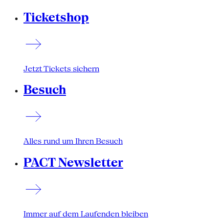
Ticketshop
Jetzt Tickets sichern
Besuch
Alles rund um Ihren Besuch
PACT Newsletter
Immer auf dem Laufenden bleiben