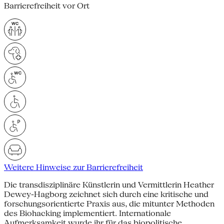
Barrierefreiheit vor Ort
Weitere Hinweise zur Barrierefreiheit
Die transdisziplinäre Künstlerin und Vermittlerin Heather
Dewey-Hagborg zeichnet sich durch eine kritische und
forschungsorientierte Praxis aus, die mitunter Methoden
des Biohacking implementiert. Internationale
Aufmerksamkeit wurde ihr für das biopolitische