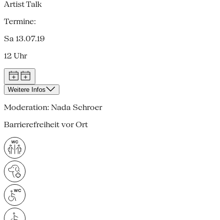
Artist Talk
Termine:
Sa 13.07.19
12 Uhr
Weitere Infos
Moderation: Nada Schroer
Barrierefreiheit vor Ort