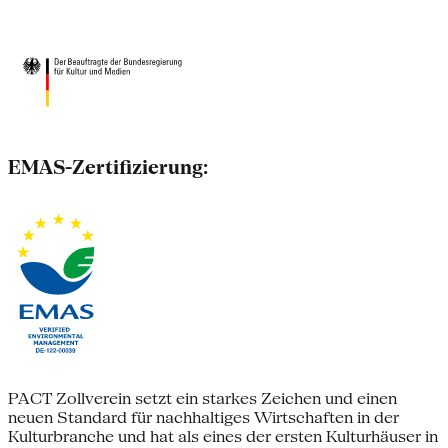
EMAS-Zertifizierung:
PACT Zollverein setzt ein starkes Zeichen und einen
neuen Standard für nachhaltiges Wirtschaften in der
Kulturbranche und hat als eines der ersten Kulturhäuser in