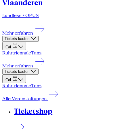
Vlaanderen
Landless / OPUS
Mehr erfahren
Tickets kaufen
iCal
Ruhrtriennale
Tanz
Mehr erfahren
Tickets kaufen
iCal
Ruhrtriennale
Tanz
Alle Veranstaltungen
Ticketshop