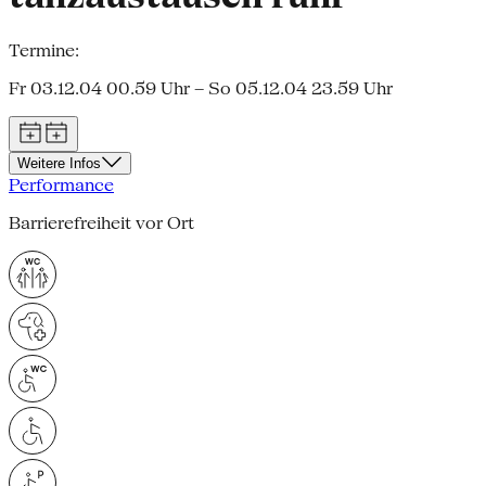
Termine:
Fr 03.12.04 00.59 Uhr – So 05.12.04 23.59 Uhr
Weitere Infos
Performance
Barrierefreiheit vor Ort