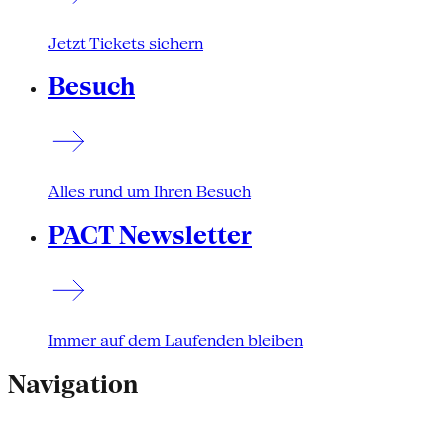
Jetzt Tickets sichern
Besuch
Alles rund um Ihren Besuch
PACT Newsletter
Immer auf dem Laufenden bleiben
Navigation