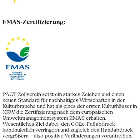
EMAS-Zertifizierung:
PACT Zollverein setzt ein starkes Zeichen und einen
neuen Standard für nachhaltiges Wirtschaften in der
Kulturbranche und hat als eines der ersten Kulturhäuser in
NRW die Zertifizierung nach dem europäischen
Umweltmanagementsystem EMAS erhalten.
Wesentliches Ziel dabei: den CO2e-Fußabdruck
kontinuierlich verringern und zugleich den Handabdruck
vergrößern – also positive Veränderungen vorantreiben.