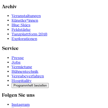
Archiv
Veranstaltungen
Künstler*innen
Blue Skies
Feldstärke
Tanzplattform 2018
Explorationen
Service
Presse
Jobs
Vermietung
Bühnentechnik
Vergabeverfahren
Hospitality
Programmheft bestellen
Folgen Sie uns
Instagram