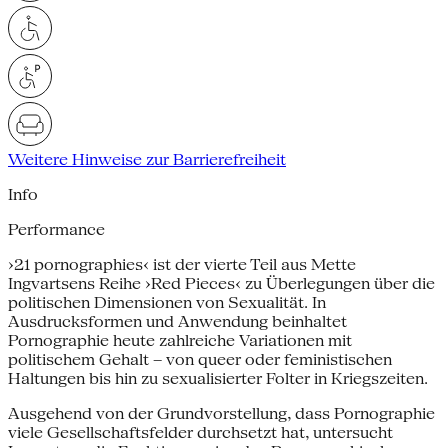
Weitere Hinweise zur Barrierefreiheit
Info
Performance
›21 pornographies‹ ist der vierte Teil aus Mette
Ingvartsens Reihe ›Red Pieces‹ zu Überlegungen über die
politischen Dimensionen von Sexualität. In
Ausdrucksformen und Anwendung beinhaltet
Pornographie heute zahlreiche Variationen mit
politischem Gehalt – von queer oder feministischen
Haltungen bis hin zu sexualisierter Folter in Kriegszeiten.
Ausgehend von der Grundvorstellung, dass Porno­graphie
viele Gesellschaftsfelder durchsetzt hat, untersucht