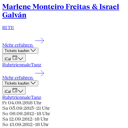
Marlene Monteiro Freitas & Israel
Galván
RI TE
Mehr erfahren
Tickets kaufen
iCal
Ruhrtriennale
Tanz
Mehr erfahren
Tickets kaufen
iCal
Ruhrtriennale
Tanz
Fr 04.09.26
18 Uhr
Sa 05.09.26
15–21 Uhr
So 06.09.26
12–18 Uhr
Sa 12.09.26
12–18 Uhr
So 13.09.26
12–18 Uhr