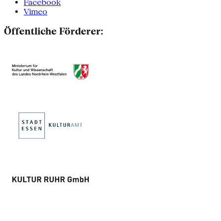
Facebook
Vimeo
Öffentliche Förderer: