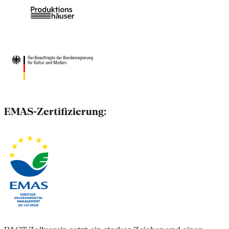
EMAS-Zertifizierung: