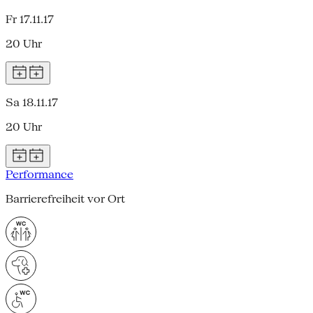
Fr 17.11.17
20 Uhr
Sa 18.11.17
20 Uhr
Performance
Barrierefreiheit vor Ort