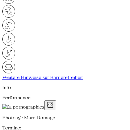
Weitere Hinweise zur Barrierefreiheit
Info
Performance
Photo ©: Marc Domage
Termine: