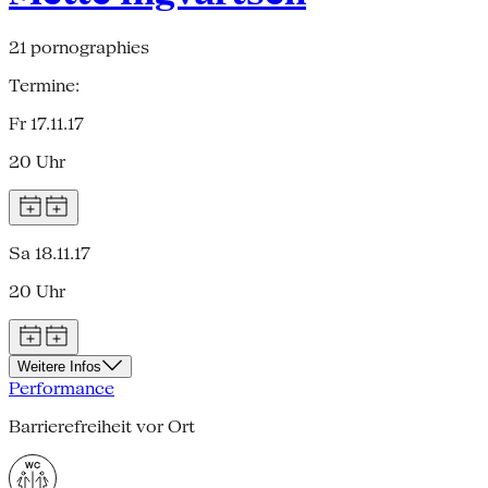
21 pornographies
Termine:
Fr 17.11.17
20 Uhr
Sa 18.11.17
20 Uhr
Weitere Infos
Performance
Barrierefreiheit vor Ort