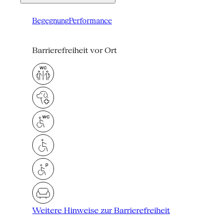
Begegnung
Performance
Barrierefreiheit vor Ort
Weitere Hinweise zur Barrierefreiheit