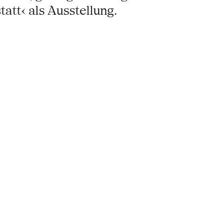
tt‹ als Ausstellung.