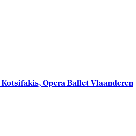
Kotsifakis, Opera Ballet Vlaanderen