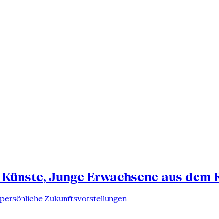
 Künste, Junge Erwachsene aus dem 
 persönliche Zukunftsvorstellungen