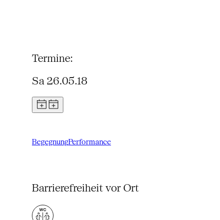
Termine:
Sa 26.05.18
Begegnung
Performance
Barrierefreiheit vor Ort