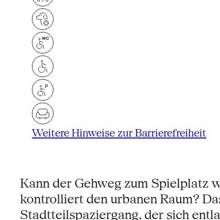
Weitere Hinweise zur Barrierefreiheit
Kann der Gehweg zum Spielplatz we
kontrolliert den urbanen Raum? Da
Stadtteilspaziergang, der sich ent