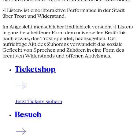
›I Listen‹ ist eine interaktive Performance in der Stadt
über Trost und Widerstand.
Im Angesicht menschlicher Endlichkeit versucht ›I Listen‹
in ganz bescheidener Form dem universellen Bedürfnis
nach etwas, das Trost spendet, nachzugehen. Der
aufrichtige Akt des Zuhörens verwandelt das soziale
Geflecht von Sprechen und Zuhören in eine Form des
kreativen Widerstands und offenen Aktivismus.
Ticketshop
Jetzt Tickets sichern
Besuch