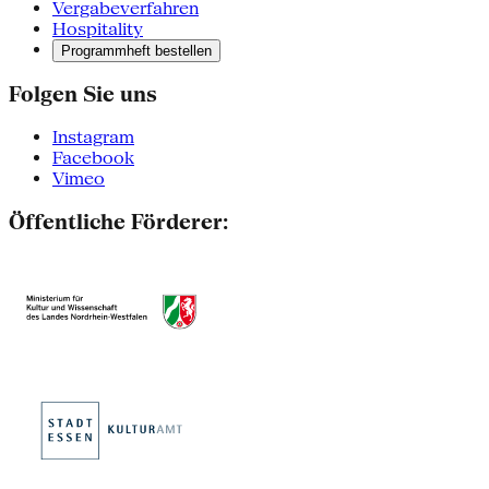
Vergabeverfahren
Hospitality
Programmheft bestellen
Folgen Sie uns
Instagram
Facebook
Vimeo
Öffentliche Förderer: