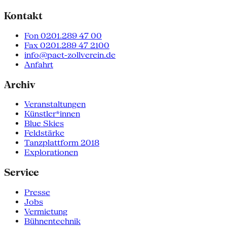
Kontakt
Fon 0201.289 47 00
Fax 0201.289 47 2100
info@pact-zollverein.de
Anfahrt
Archiv
Veranstaltungen
Künstler*innen
Blue Skies
Feldstärke
Tanzplattform 2018
Explorationen
Service
Presse
Jobs
Vermietung
Bühnentechnik