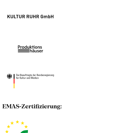
EMAS-Zertifizierung: