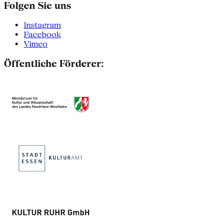
Folgen Sie uns
Instagram
Facebook
Vimeo
Öffentliche Förderer: