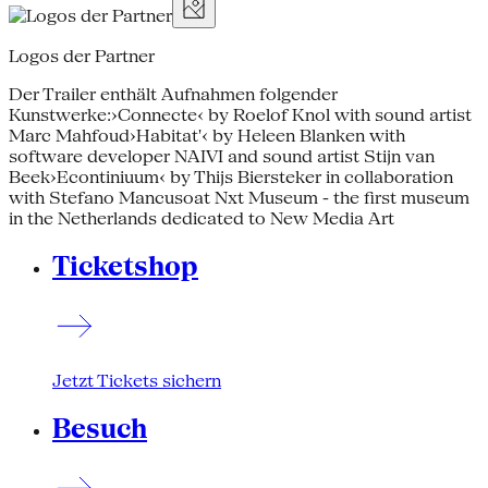
Logos der Partner
Der Trailer enthält Aufnahmen folgender
Kunstwerke:›Connecte‹ by Roelof Knol with sound artist
Marc Mahfoud›Habitat'‹ by Heleen Blanken with
software developer NAIVI and sound artist Stijn van
Beek›Econtiniuum‹ by Thijs Biersteker in collaboration
with Stefano Mancusoat Nxt Museum - the first museum
in the Netherlands dedicated to New Media Art
Ticketshop
Jetzt Tickets sichern
Besuch