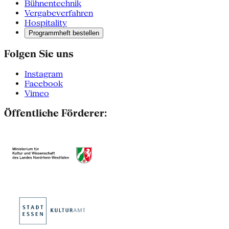
Bühnentechnik
Vergabeverfahren
Hospitality
Programmheft bestellen
Folgen Sie uns
Instagram
Facebook
Vimeo
Öffentliche Förderer: