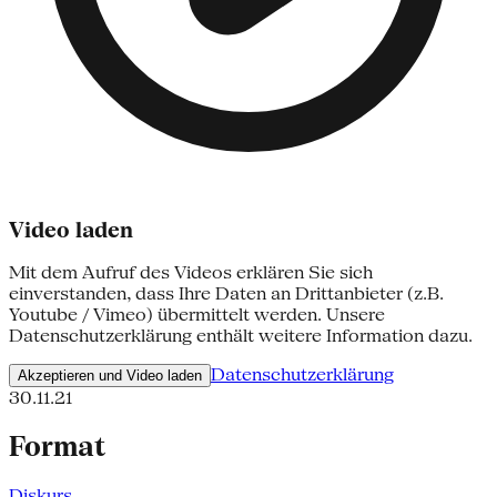
Video laden
Mit dem Aufruf des Videos erklären Sie sich
einverstanden, dass Ihre Daten an Drittanbieter (z.B.
Youtube / Vimeo) übermittelt werden. Unsere
Datenschutzerklärung enthält weitere Information dazu.
Datenschutzerklärung
Akzeptieren und Video laden
30.11.21
Format
Diskurs