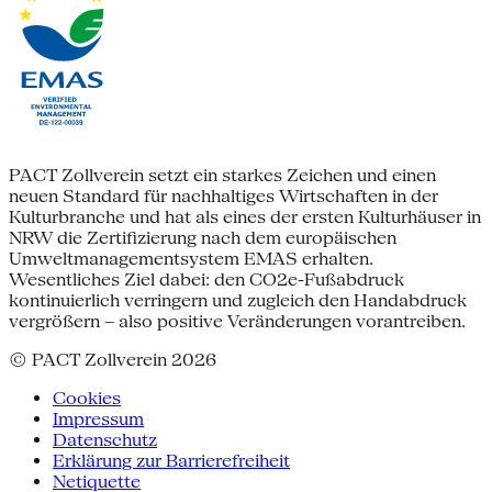
PACT Zollverein setzt ein starkes Zeichen und einen
neuen Standard für nachhaltiges Wirtschaften in der
Kulturbranche und hat als eines der ersten Kulturhäuser in
NRW die Zertifizierung nach dem europäischen
Umweltmanagementsystem EMAS erhalten.
Wesentliches Ziel dabei: den CO2e-Fußabdruck
kontinuierlich verringern und zugleich den Handabdruck
vergrößern – also positive Veränderungen vorantreiben.
© PACT Zollverein 2026
Cookies
Impressum
Datenschutz
Erklärung zur Barrierefreiheit
Netiquette