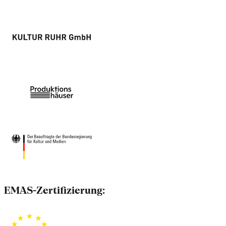
EMAS-Zertifizierung: