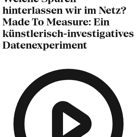
hinterlassen wir im Netz?
Made To Measure: Ein
künstlerisch-investigatives
Datenexperiment