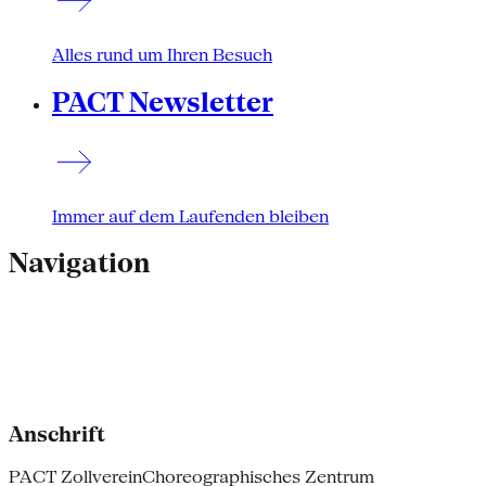
Alles rund um Ihren Besuch
PACT Newsletter
Immer auf dem Laufenden bleiben
Navigation
Anschrift
PACT Zollverein
Choreographisches Zentrum