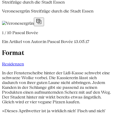
Streifzüge durch die Stadt Essen
Veronesergrün Streifzüge durch die Stadt Essen
1 / 10
Pascal Bovée
Ein Artikel von Autor:in Pascal Bovée
13.05.17
Format
Residenzen
In der Fensterscheibe hinter der Lidl-Kasse schwebt eine
schwarze Wolke vorbei. Die Kassiererin lässt sich
dadurch von ihrer guten Laune nicht abbringen. Jedem
Kunden in der Schlange gibt sie passend zu seinen
Produkten einen aufmunternden Scherz mit auf den Weg.
Der Student hinter mir wirkt bereits etwas ängstlich.
Gleich wird er vier vegane Pizzen kaufen.
»Dieses Aprilwetter ist ja wirklich nich’ Fisch und nich’