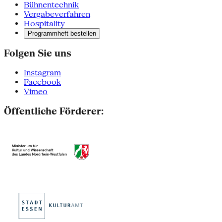
Bühnentechnik
Vergabeverfahren
Hospitality
Programmheft bestellen
Folgen Sie uns
Instagram
Facebook
Vimeo
Öffentliche Förderer: