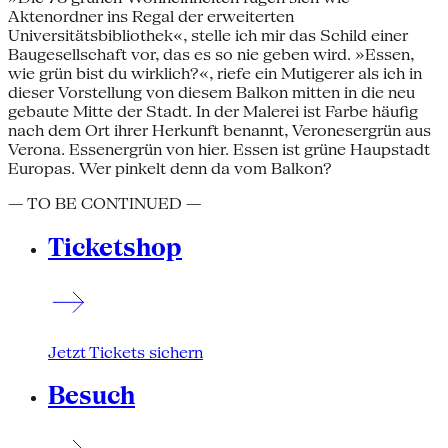
Aktenordner ins Regal der erweiterten
Universitätsbibliothek«, stelle ich mir das Schild einer
Baugesellschaft vor, das es so nie geben wird. »Essen,
wie grün bist du wirklich?«, riefe ein Mutigerer als ich in
dieser Vorstellung von diesem Balkon mitten in die neu
gebaute Mitte der Stadt. In der Malerei ist Farbe häufig
nach dem Ort ihrer Herkunft benannt, Veronesergrün aus
Verona. Essenergrün von hier. Essen ist grüne Haupstadt
Europas. Wer pinkelt denn da vom Balkon?
— TO BE CONTINUED —
Ticketshop
Jetzt Tickets sichern
Besuch