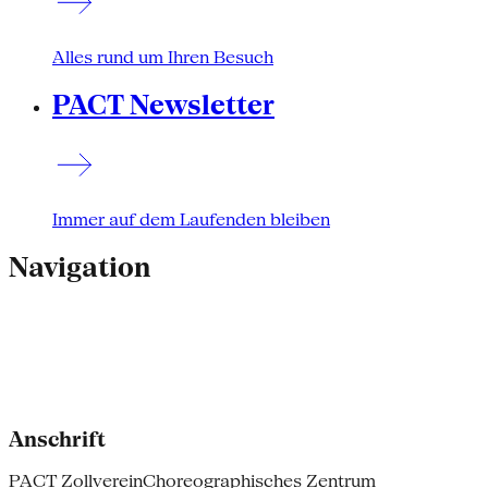
Alles rund um Ihren Besuch
PACT Newsletter
Immer auf dem Laufenden bleiben
Navigation
Anschrift
PACT Zollverein
Choreographisches Zentrum