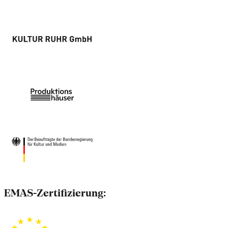
EMAS-Zertifizierung: