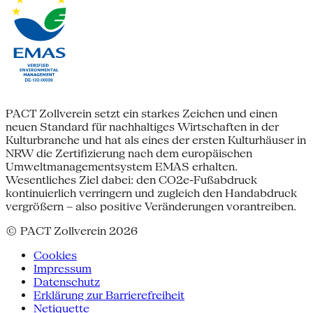
PACT Zollverein setzt ein starkes Zeichen und einen
neuen Standard für nachhaltiges Wirtschaften in der
Kulturbranche und hat als eines der ersten Kulturhäuser in
NRW die Zertifizierung nach dem europäischen
Umweltmanagementsystem EMAS erhalten.
Wesentliches Ziel dabei: den CO2e-Fußabdruck
kontinuierlich verringern und zugleich den Handabdruck
vergrößern – also positive Veränderungen vorantreiben.
© PACT Zollverein 2026
Cookies
Impressum
Datenschutz
Erklärung zur Barrierefreiheit
Netiquette