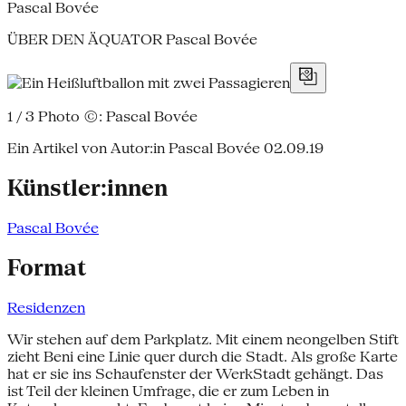
Pascal Bovée
ÜBER DEN ÄQUATOR Pascal Bovée
1 / 3
Photo ©: Pascal Bovée
Ein Artikel von Autor:in Pascal Bovée
02.09.19
Künstler:innen
Pascal Bovée
Format
Residenzen
Wir stehen auf dem Parkplatz. Mit einem neongelben Stift
zieht Beni eine Linie quer durch die Stadt. Als große Karte
hat er sie ins Schaufenster der WerkStadt gehängt. Das
ist Teil der kleinen Umfrage, die er zum Leben in