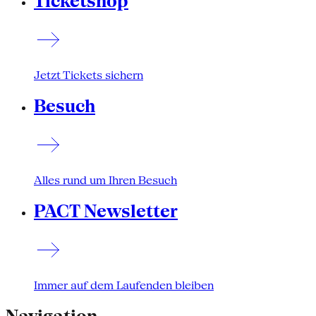
Ticketshop
Jetzt Tickets sichern
Besuch
Alles rund um Ihren Besuch
PACT Newsletter
Immer auf dem Laufenden bleiben