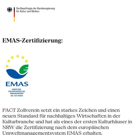
EMAS-Zertifizierung:
PACT Zollverein setzt ein starkes Zeichen und einen
neuen Standard für nachhaltiges Wirtschaften in der
Kulturbranche und hat als eines der ersten Kulturhäuser in
NRW die Zertifizierung nach dem europäischen
Umweltmanagementsystem EMAS erhalten.