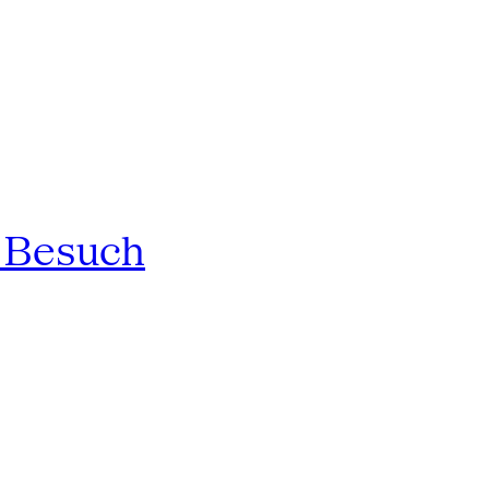
n Besuch