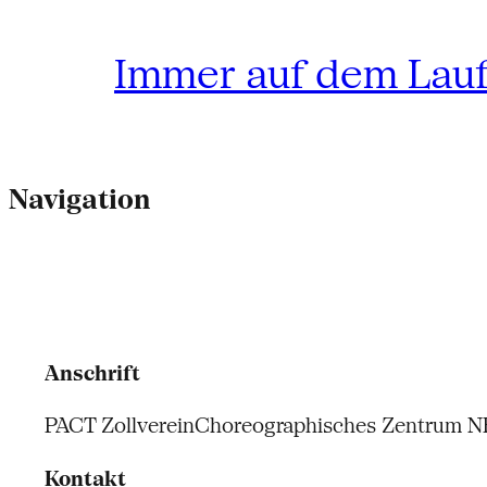
Immer auf dem Lau
Navigation
Anschrift
PACT Zollverein
Choreographisches Zentrum 
Kontakt