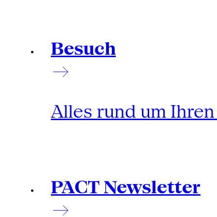
Besuch
Alles rund um Ihre
PACT Newsletter