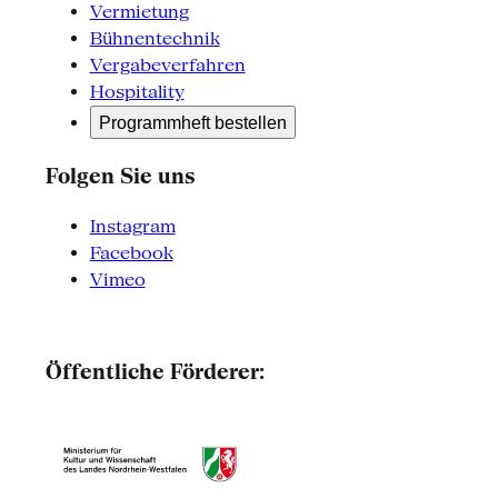
Vermietung
Bühnentechnik
Vergabeverfahren
Hospitality
Programmheft bestellen
Folgen Sie uns
Instagram
Facebook
Vimeo
Öffentliche Förderer: