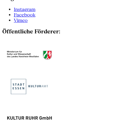
Instagram
Facebook
Vimeo
Öffentliche Förderer: