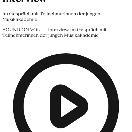
Im Gespräch mit Teilnehmerinnen der jungen
Musikakademie
SOUND ON VOL. 1 - Interview Im Gespräch mit
Teilnehmerinnen der jungen Musikakademie