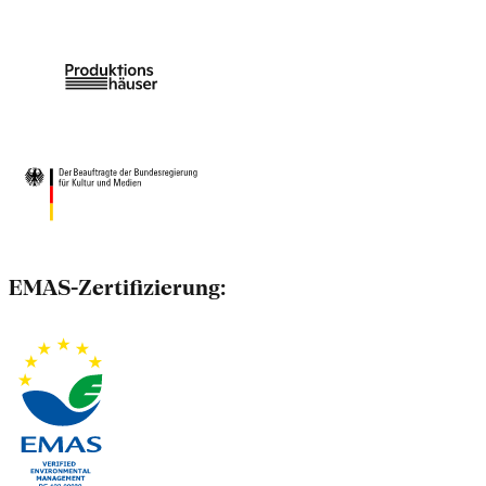
EMAS-Zertifizierung: