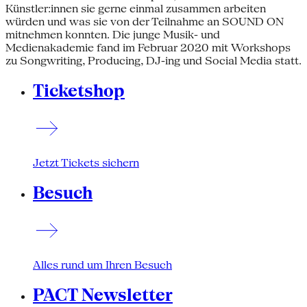
Künstler:innen sie gerne einmal zusammen arbeiten
würden und was sie von der Teilnahme an SOUND ON
mitnehmen konnten. Die junge Musik- und
Medienakademie fand im Februar 2020 mit Workshops
zu Songwriting, Producing, DJ-ing und Social Media statt.
Ticketshop
Jetzt Tickets sichern
Besuch
Alles rund um Ihren Besuch
PACT Newsletter