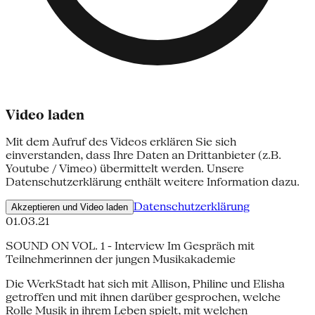
Video laden
Mit dem Aufruf des Videos erklären Sie sich
einverstanden, dass Ihre Daten an Drittanbieter (z.B.
Youtube / Vimeo) übermittelt werden. Unsere
Datenschutzerklärung enthält weitere Information dazu.
Datenschutzerklärung
Akzeptieren und Video laden
01.03.21
SOUND ON VOL. 1 - Interview Im Gespräch mit
Teilnehmerinnen der jungen Musikakademie
Die WerkStadt hat sich mit Allison, Philine und Elisha
getroffen und mit ihnen darüber gesprochen, welche
Rolle Musik in ihrem Leben spielt, mit welchen