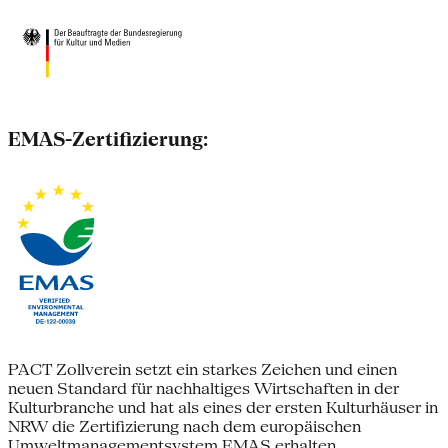
EMAS-Zertifizierung:
PACT Zollverein setzt ein starkes Zeichen und einen
neuen Standard für nachhaltiges Wirtschaften in der
Kulturbranche und hat als eines der ersten Kulturhäuser in
NRW die Zertifizierung nach dem europäischen
Umweltmanagementsystem EMAS erhalten.