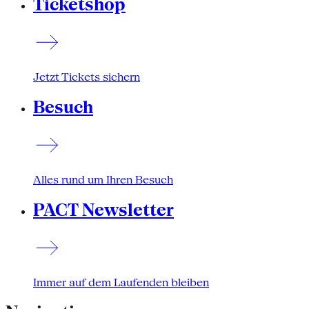
Ticketshop
Jetzt Tickets sichern
Besuch
Alles rund um Ihren Besuch
PACT Newsletter
Immer auf dem Laufenden bleiben