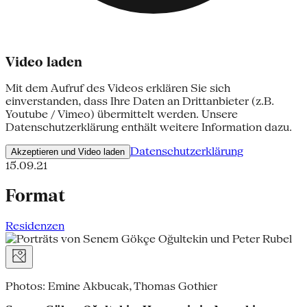
Video laden
Mit dem Aufruf des Videos erklären Sie sich
einverstanden, dass Ihre Daten an Drittanbieter (z.B.
Youtube / Vimeo) übermittelt werden. Unsere
Datenschutzerklärung enthält weitere Information dazu.
Datenschutzerklärung
Akzeptieren und Video laden
15.09.21
Format
Residenzen
Photos: Emine Akbucak, Thomas Gothier