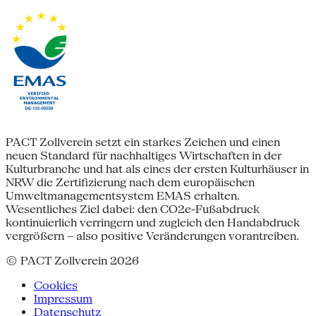
PACT Zollverein setzt ein starkes Zeichen und einen
neuen Standard für nachhaltiges Wirtschaften in der
Kulturbranche und hat als eines der ersten Kulturhäuser in
NRW die Zertifizierung nach dem europäischen
Umweltmanagementsystem EMAS erhalten.
Wesentliches Ziel dabei: den CO2e-Fußabdruck
kontinuierlich verringern und zugleich den Handabdruck
vergrößern – also positive Veränderungen vorantreiben.
© PACT Zollverein 2026
Cookies
Impressum
Datenschutz