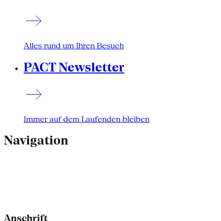
Alles rund um Ihren Besuch
PACT Newsletter
Immer auf dem Laufenden bleiben
Navigation
Anschrift