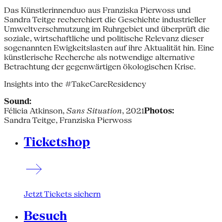
Das Künstlerinnenduo aus Franziska Pierwoss und
Sandra Teitge recherchiert die Geschichte industrieller
Umweltverschmutzung im Ruhrgebiet und überprüft die
soziale, wirtschaftliche und politische Relevanz dieser
sogenannten Ewigkeitslasten auf ihre Aktualität hin. Eine
künstlerische Recherche als notwendige alternative
Betrachtung der gegenwärtigen ökologischen Krise.
Insights into the #TakeCareResidency
Sound:
Félicia Atkinson,
Sans Situation
, 2021
Photos:
Sandra Teitge, Franziska Pierwoss
Ticketshop
Jetzt Tickets sichern
Besuch