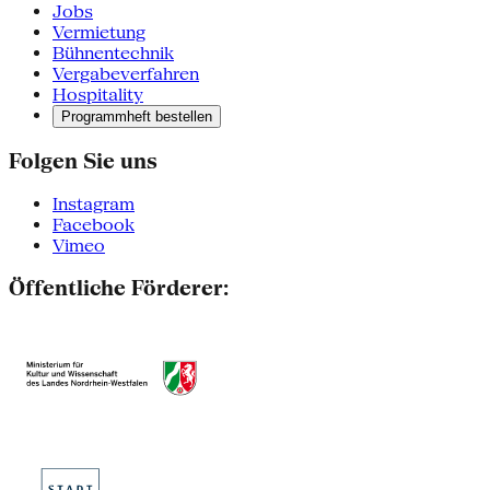
Jobs
Vermietung
Bühnentechnik
Vergabeverfahren
Hospitality
Programmheft bestellen
Folgen Sie uns
Instagram
Facebook
Vimeo
Öffentliche Förderer: