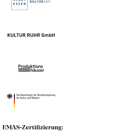
EMAS-Zertifizierung: