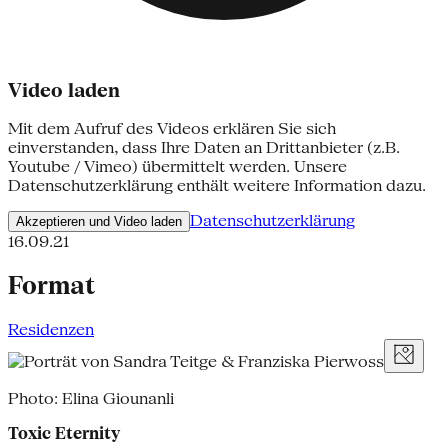
Video laden
Mit dem Aufruf des Videos erklären Sie sich
einverstanden, dass Ihre Daten an Drittanbieter (z.B.
Youtube / Vimeo) übermittelt werden. Unsere
Datenschutzerklärung enthält weitere Information dazu.
Datenschutzerklärung
Akzeptieren und Video laden
16.09.21
Format
Residenzen
Photo: Elina Giounanli
Toxic Eternity