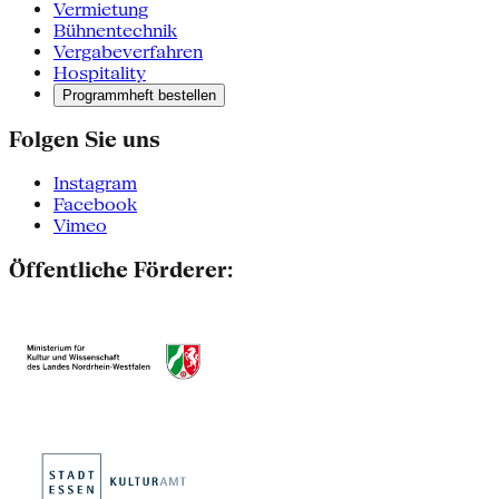
Vermietung
Bühnentechnik
Vergabeverfahren
Hospitality
Programmheft bestellen
Folgen Sie uns
Instagram
Facebook
Vimeo
Öffentliche Förderer: