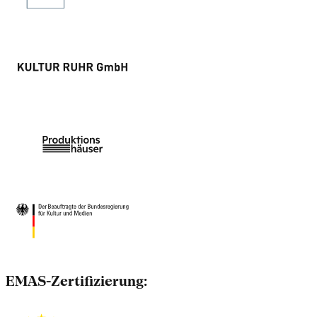
EMAS-Zertifizierung: