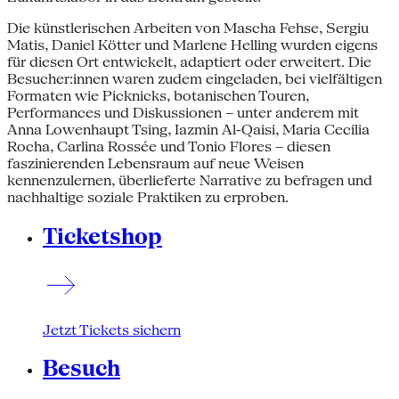
Die künstlerischen Arbeiten von Mascha Fehse, Sergiu
Matis, Daniel Kötter und Marlene Helling wurden eigens
für diesen Ort entwickelt, adaptiert oder erweitert. Die
Besucher:innen waren zudem eingeladen, bei vielfältigen
Formaten wie Picknicks, botanischen Touren,
Performances und Diskussionen – unter anderem mit
Anna Lowenhaupt Tsing, Iazmin Al-Qaisi, Maria Cecília
Rocha, Carlina Rossée und Tonio Flores – diesen
faszinierenden Lebensraum auf neue Weisen
kennenzulernen, überlieferte Narrative zu befragen und
nachhaltige soziale Praktiken zu erproben.
Ticketshop
Jetzt Tickets sichern
Besuch