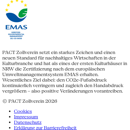
PACT Zollverein setzt ein starkes Zeichen und einen
neuen Standard für nachhaltiges Wirtschaften in der
Kulturbranche und hat als eines der ersten Kulturhäuser in
NRW die Zertifizierung nach dem europäischen
Umweltmanagementsystem EMAS erhalten.
Wesentliches Ziel dabei: den CO2e-Fußabdruck
kontinuierlich verringern und zugleich den Handabdruck
vergrößern – also positive Veränderungen vorantreiben.
© PACT Zollverein 2026
Cookies
Impressum
Datenschutz
Erklärung zur Barrierefreiheit