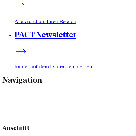
Alles rund um Ihren Besuch
PACT Newsletter
Immer auf dem Laufenden bleiben
Navigation
Anschrift