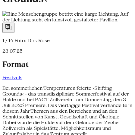
1 / 14
Foto: Dirk Rose
23.07.25
Format
Festivals
Bei sommerlichen Temperaturen feierte ›Shifting
Grounds‹ - das transdisziplinäre Sommerfestival auf der
Halde und bei PACT Zollverein - am Donnerstag, den 3.
Juli 2025 Premiere. Das viertägige Festival verhandelte in
diesem Jahr Themen aus den Bereichen und an den
Schnittstellen von Kunst, Gesellschaft und Ökologie.
Dabei wurde die Halde auf dem Gelände der Zeche
Zollverein als Spielstätte, Möglichkeitsraum und
Zukunftslabor in das Zentrum gestellt.