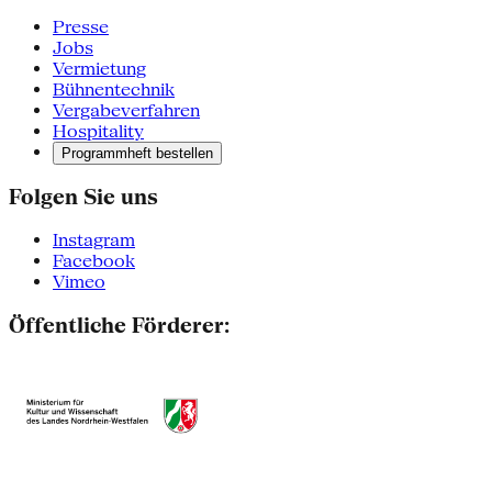
Presse
Jobs
Vermietung
Bühnentechnik
Vergabeverfahren
Hospitality
Programmheft bestellen
Folgen Sie uns
Instagram
Facebook
Vimeo
Öffentliche Förderer: