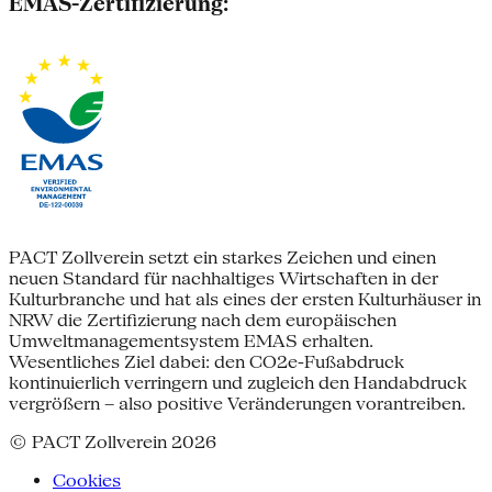
EMAS-Zertifizierung:
PACT Zollverein setzt ein starkes Zeichen und einen
neuen Standard für nachhaltiges Wirtschaften in der
Kulturbranche und hat als eines der ersten Kulturhäuser in
NRW die Zertifizierung nach dem europäischen
Umweltmanagementsystem EMAS erhalten.
Wesentliches Ziel dabei: den CO2e-Fußabdruck
kontinuierlich verringern und zugleich den Handabdruck
vergrößern – also positive Veränderungen vorantreiben.
© PACT Zollverein 2026
Cookies