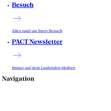
Besuch
Alles rund um Ihren Besuch
PACT Newsletter
Immer auf dem Laufenden bleiben
Navigation