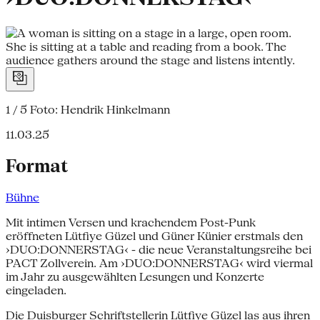
1 / 5
Foto: Hendrik Hinkelmann
11.03.25
Format
Bühne
Mit intimen Versen und krachendem Post-Punk
eröffneten Lütfiye Güzel und Güner Künier erstmals den
›DUO:DONNERSTAG‹ - die neue Veranstaltungsreihe bei
PACT Zollverein. Am ›DUO:DONNERSTAG‹ wird viermal
im Jahr zu ausgewählten Lesungen und Konzerte
eingeladen.
Die Duisburger Schriftstellerin Lütfiye Güzel las aus ihren