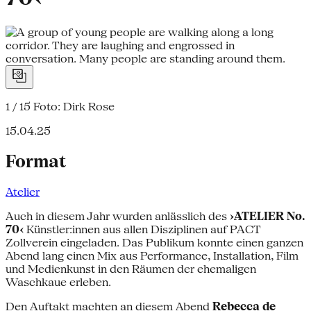
1 / 15
Foto: Dirk Rose
15.04.25
Format
Atelier
Auch in diesem Jahr wurden anlässlich des
›ATELIER No.
70‹
Künstler:innen aus allen Disziplinen auf PACT
Zollverein eingeladen. Das Publikum konnte einen ganzen
Abend lang einen Mix aus Performance, Installation, Film
und Medienkunst in den Räumen der ehemaligen
Waschkaue erleben.
Den Auftakt machten an diesem Abend
Rebecca de