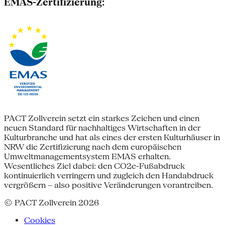
EMAS-Zertifizierung:
PACT Zollverein setzt ein starkes Zeichen und einen
neuen Standard für nachhaltiges Wirtschaften in der
Kulturbranche und hat als eines der ersten Kulturhäuser in
NRW die Zertifizierung nach dem europäischen
Umweltmanagementsystem EMAS erhalten.
Wesentliches Ziel dabei: den CO2e-Fußabdruck
kontinuierlich verringern und zugleich den Handabdruck
vergrößern – also positive Veränderungen vorantreiben.
© PACT Zollverein 2026
Cookies