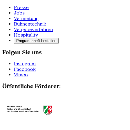
Presse
Jobs
Vermietung
Bühnentechnik
Vergabeverfahren
Hospitality
Programmheft bestellen
Folgen Sie uns
Instagram
Facebook
Vimeo
Öffentliche Förderer: