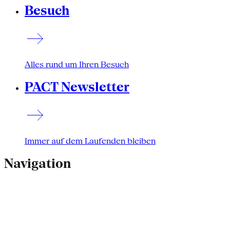
Besuch
Alles rund um Ihren Besuch
PACT Newsletter
Immer auf dem Laufenden bleiben
Navigation