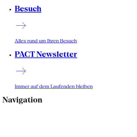
Besuch
Alles rund um Ihren Besuch
PACT Newsletter
Immer auf dem Laufenden bleiben
Navigation