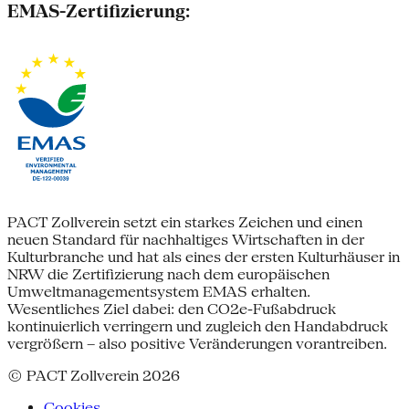
EMAS-Zertifizierung:
PACT Zollverein setzt ein starkes Zeichen und einen
neuen Standard für nachhaltiges Wirtschaften in der
Kulturbranche und hat als eines der ersten Kulturhäuser in
NRW die Zertifizierung nach dem europäischen
Umweltmanagementsystem EMAS erhalten.
Wesentliches Ziel dabei: den CO2e-Fußabdruck
kontinuierlich verringern und zugleich den Handabdruck
vergrößern – also positive Veränderungen vorantreiben.
© PACT Zollverein 2026
Cookies