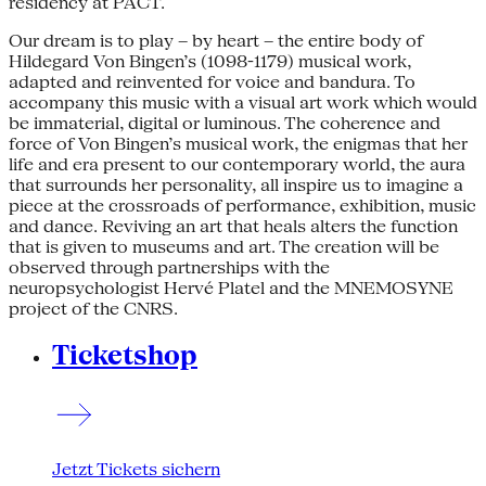
residency at PACT.
Our dream is to play – by heart – the entire body of
Hildegard Von Bingen’s (1098-1179) musical work,
adapted and reinvented for voice and bandura. To
accompany this music with a visual art work which would
be immaterial, digital or luminous. The coherence and
force of Von Bingen’s musical work, the enigmas that her
life and era present to our contemporary world, the aura
that surrounds her personality, all inspire us to imagine a
piece at the crossroads of performance, exhibition, music
and dance. Reviving an art that heals alters the function
that is given to museums and art. The creation will be
observed through partnerships with the
neuropsychologist Hervé Platel and the MNEMOSYNE
project of the CNRS.
Ticketshop
Jetzt Tickets sichern