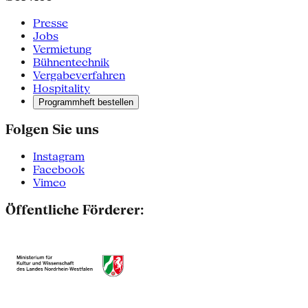
Presse
Jobs
Vermietung
Bühnentechnik
Vergabeverfahren
Hospitality
Programmheft bestellen
Folgen Sie uns
Instagram
Facebook
Vimeo
Öffentliche Förderer: