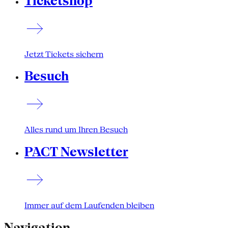
Ticketshop
Jetzt Tickets sichern
Besuch
Alles rund um Ihren Besuch
PACT Newsletter
Immer auf dem Laufenden bleiben
Navigation