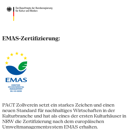
EMAS-Zertifizierung:
PACT Zollverein setzt ein starkes Zeichen und einen
neuen Standard für nachhaltiges Wirtschaften in der
Kulturbranche und hat als eines der ersten Kulturhäuser in
NRW die Zertifizierung nach dem europäischen
Umweltmanagementsystem EMAS erhalten.