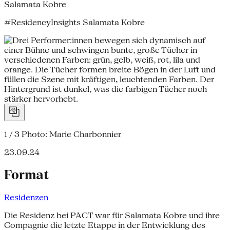
Salamata Kobre
#ResidencyInsights Salamata Kobre
1 / 3
Photo: Marie Charbonnier
23.09.24
Format
Residenzen
Die Residenz bei PACT war für Salamata Kobre und ihre
Compagnie die letzte Etappe in der Entwicklung des