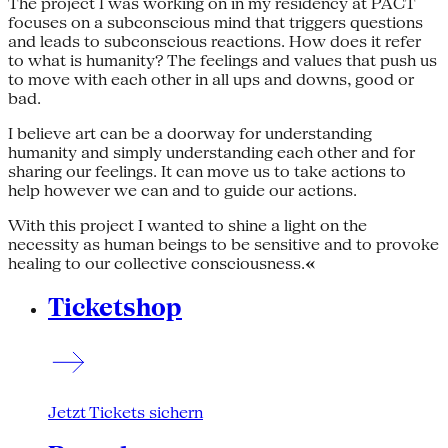
The project I was working on in my residency at PACT
focuses on a subconscious mind that triggers questions
and leads to subconscious reactions. How does it refer
to what is humanity? The feelings and values that push us
to move with each other in all ups and downs, good or
bad.
I believe art can be a doorway for understanding
humanity and simply understanding each other and for
sharing our feelings. It can move us to take actions to
help however we can and to guide our actions.
With this project I wanted to shine a light on the
necessity as human beings to be sensitive and to provoke
healing to our collective consciousness.
«
Ticketshop
Jetzt Tickets sichern