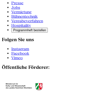
Presse
Jobs
Vermietung
Bühnentechnik
Vergabeverfahren
Hospitality
Programmheft bestellen
Folgen Sie uns
Instagram
Facebook
Vimeo
Öffentliche Förderer: