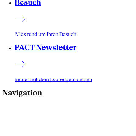
Besuch
Alles rund um Ihren Besuch
PACT Newsletter
Immer auf dem Laufenden bleiben
Navigation