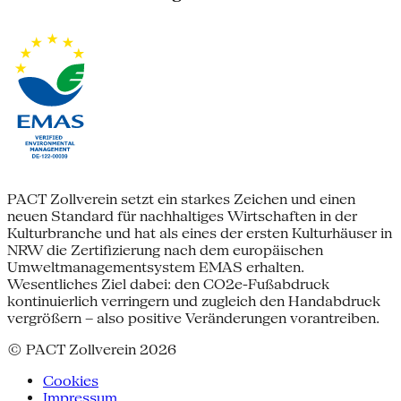
PACT Zollverein setzt ein starkes Zeichen und einen
neuen Standard für nachhaltiges Wirtschaften in der
Kulturbranche und hat als eines der ersten Kulturhäuser in
NRW die Zertifizierung nach dem europäischen
Umweltmanagementsystem EMAS erhalten.
Wesentliches Ziel dabei: den CO2e-Fußabdruck
kontinuierlich verringern und zugleich den Handabdruck
vergrößern – also positive Veränderungen vorantreiben.
© PACT Zollverein 2026
Cookies
Impressum