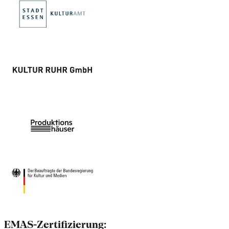
EMAS-Zertifizierung: