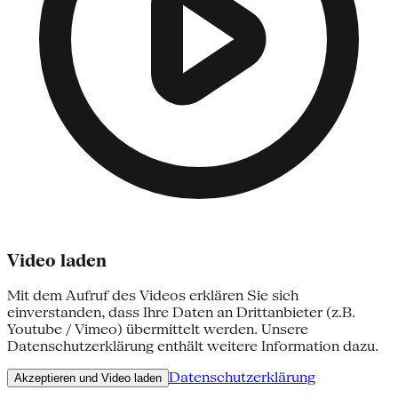
Video laden
Mit dem Aufruf des Videos erklären Sie sich
einverstanden, dass Ihre Daten an Drittanbieter (z.B.
Youtube / Vimeo) übermittelt werden. Unsere
Datenschutzerklärung enthält weitere Information dazu.
Datenschutzerklärung
Akzeptieren und Video laden