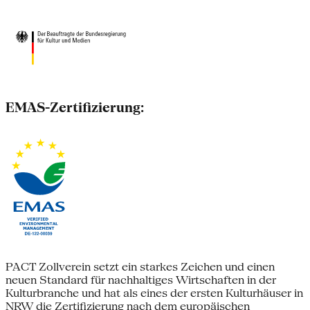
EMAS-Zertifizierung:
PACT Zollverein setzt ein starkes Zeichen und einen
neuen Standard für nachhaltiges Wirtschaften in der
Kulturbranche und hat als eines der ersten Kulturhäuser in
NRW die Zertifizierung nach dem europäischen