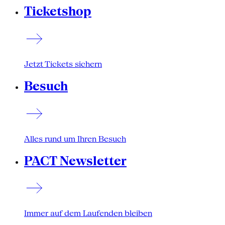
Ticketshop
Jetzt Tickets sichern
Besuch
Alles rund um Ihren Besuch
PACT Newsletter
Immer auf dem Laufenden bleiben