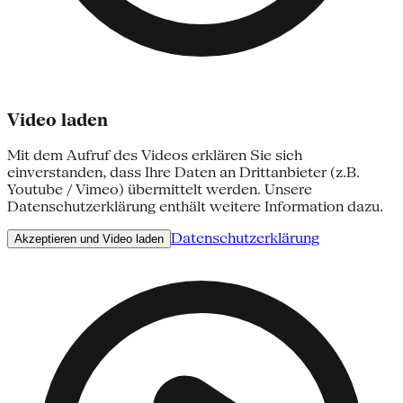
Video laden
Mit dem Aufruf des Videos erklären Sie sich
einverstanden, dass Ihre Daten an Drittanbieter (z.B.
Youtube / Vimeo) übermittelt werden. Unsere
Datenschutzerklärung enthält weitere Information dazu.
Datenschutzerklärung
Akzeptieren und Video laden