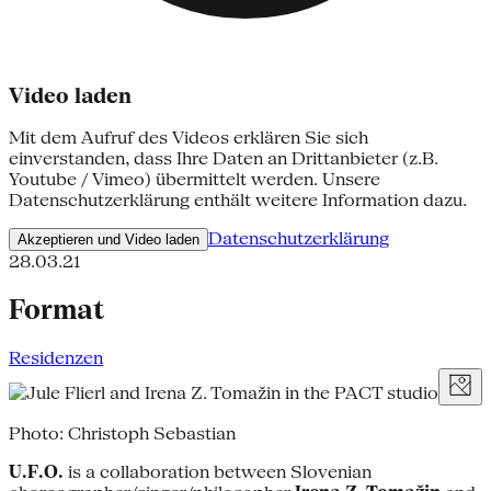
Video laden
Mit dem Aufruf des Videos erklären Sie sich
einverstanden, dass Ihre Daten an Drittanbieter (z.B.
Youtube / Vimeo) übermittelt werden. Unsere
Datenschutzerklärung enthält weitere Information dazu.
Datenschutzerklärung
Akzeptieren und Video laden
28.03.21
Format
Residenzen
Photo: Christoph Sebastian
U.F.O.
is a collaboration between Slovenian