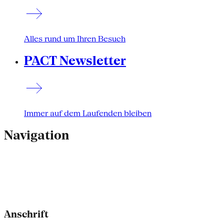
Alles rund um Ihren Besuch
PACT Newsletter
Immer auf dem Laufenden bleiben
Navigation
Anschrift