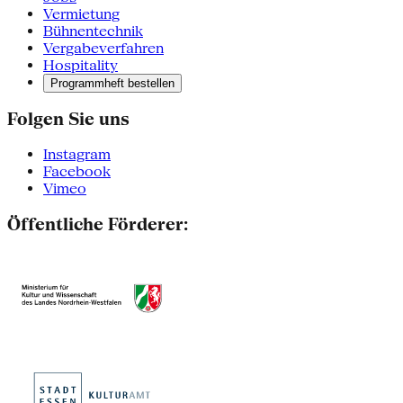
Vermietung
Bühnentechnik
Vergabeverfahren
Hospitality
Programmheft bestellen
Folgen Sie uns
Instagram
Facebook
Vimeo
Öffentliche Förderer: