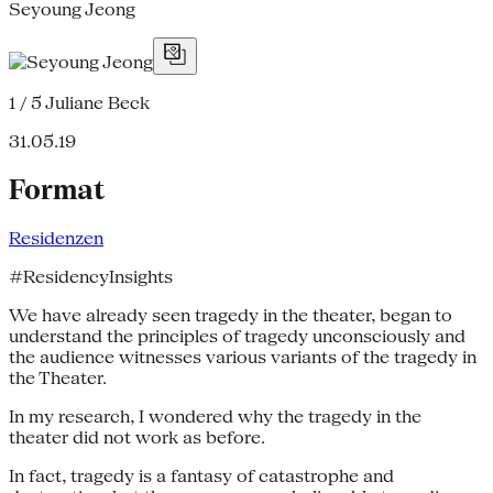
Seyoung Jeong
1 / 5
Juliane Beck
31.05.19
Format
Residenzen
#ResidencyInsights
We have already seen tragedy in the theater, began to
understand the principles of tragedy unconsciously and
the audience witnesses various variants of the tragedy in
the Theater.
In my research, I wondered why the tragedy in the
theater did not work as before.
In fact, tragedy is a fantasy of catastrophe and