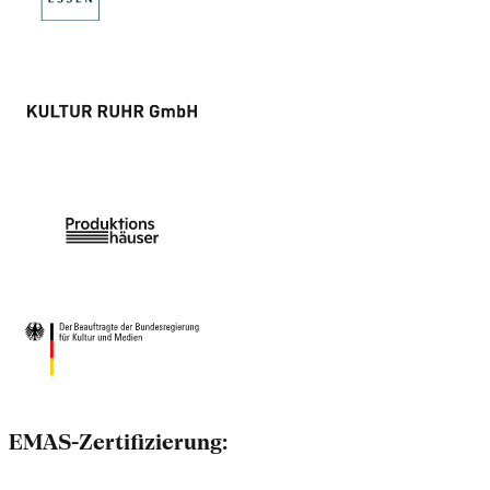
EMAS-Zertifizierung: