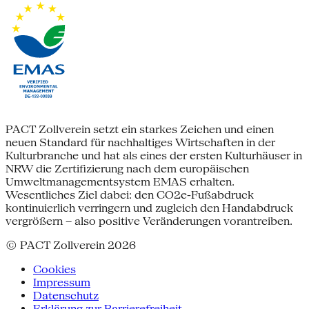
PACT Zollverein setzt ein starkes Zeichen und einen
neuen Standard für nachhaltiges Wirtschaften in der
Kulturbranche und hat als eines der ersten Kulturhäuser in
NRW die Zertifizierung nach dem europäischen
Umweltmanagementsystem EMAS erhalten.
Wesentliches Ziel dabei: den CO2e-Fußabdruck
kontinuierlich verringern und zugleich den Handabdruck
vergrößern – also positive Veränderungen vorantreiben.
© PACT Zollverein 2026
Cookies
Impressum
Datenschutz
Erklärung zur Barrierefreiheit