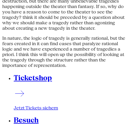
destruction, but there are many unbelievable tragedies
happening outside the theater than fantasy. If so, why do
you have a reason to come to the theater to see the
tragedy? think it should be preceded by a question about
why we should make a tragedy rather than agonizing
about creating a new tragedy in the theater.
In nature, the logic of tragedy is generally rational, but the
fears created in it can find cases that paralyze rational
logic and we have experienced a number of tragedies a
priori. I think this will open up the possibility of looking at
the tragedy through the structure rather than the
importance of representation.
Ticketshop
Jetzt Tickets sichern
Besuch