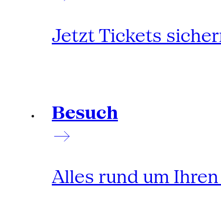
Jetzt Tickets siche
Besuch
Alles rund um Ihre