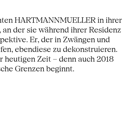
rachten HARTMANNMUELLER in ihrer
, an der sie während ihrer Residenz
pektive. Er, der in Zwängen und
, ebendiese zu dekonstruieren.
r heutigen Zeit – denn auch 2018
sche Grenzen beginnt.