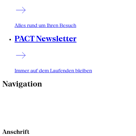
Alles rund um Ihren Besuch
PACT Newsletter
Immer auf dem Laufenden bleiben
Navigation
Anschrift