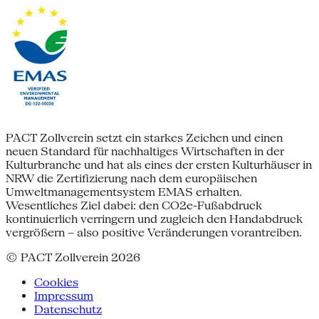
PACT Zollverein setzt ein starkes Zeichen und einen
neuen Standard für nachhaltiges Wirtschaften in der
Kulturbranche und hat als eines der ersten Kulturhäuser in
NRW die Zertifizierung nach dem europäischen
Umweltmanagementsystem EMAS erhalten.
Wesentliches Ziel dabei: den CO2e-Fußabdruck
kontinuierlich verringern und zugleich den Handabdruck
vergrößern – also positive Veränderungen vorantreiben.
© PACT Zollverein 2026
Cookies
Impressum
Datenschutz