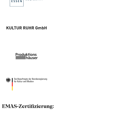
EMAS-Zertifizierung: