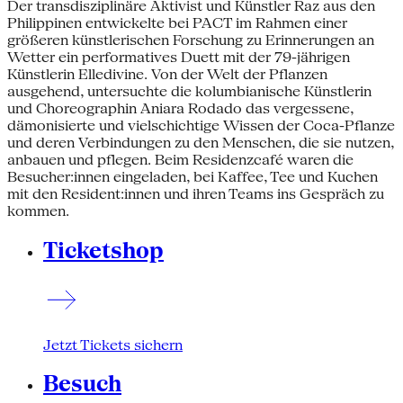
Der transdisziplinäre Aktivist und Künstler Raz aus den
Philippinen entwickelte bei PACT im Rahmen einer
größeren künstlerischen Forschung zu Erinnerungen an
Wetter ein performatives Duett mit der 79-jährigen
Künstlerin Elledivine. Von der Welt der Pflanzen
ausgehend, untersuchte die kolumbianische Künstlerin
und Choreographin Aniara Rodado das vergessene,
dämonisierte und vielschichtige Wissen der Coca-Pflanze
und deren Verbindungen zu den Menschen, die sie nutzen,
anbauen und pflegen. Beim Residenzcafé waren die
Besucher:innen eingeladen, bei Kaffee, Tee und Kuchen
mit den Resident:innen und ihren Teams ins Gespräch zu
kommen.
Ticketshop
Jetzt Tickets sichern
Besuch