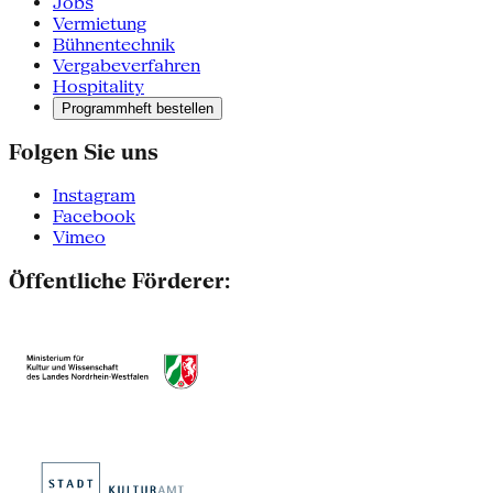
Jobs
Vermietung
Bühnentechnik
Vergabeverfahren
Hospitality
Programmheft bestellen
Folgen Sie uns
Instagram
Facebook
Vimeo
Öffentliche Förderer: