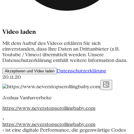
Video laden
Mit dem Aufruf des Videos erklären Sie sich
einverstanden, dass Ihre Daten an Drittanbieter (z.B.
Youtube / Vimeo) übermittelt werden. Unsere
Datenschutzerklärung enthält weitere Information dazu.
Datenschutzerklärung
Akzeptieren und Video laden
20.11.20
Joshua Vanhaverbeke
https://www.neverstopscrollingbaby.com
›
https://www.neverstopscrollingbaby.com
‹ ist eine digitale Performance, die gegenwärtige Codes