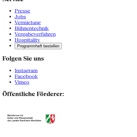
Presse
Jobs
Vermietung
Bühnentechnik
Vergabeverfahren
Hospitality
Programmheft bestellen
Folgen Sie uns
Instagram
Facebook
Vimeo
Öffentliche Förderer: