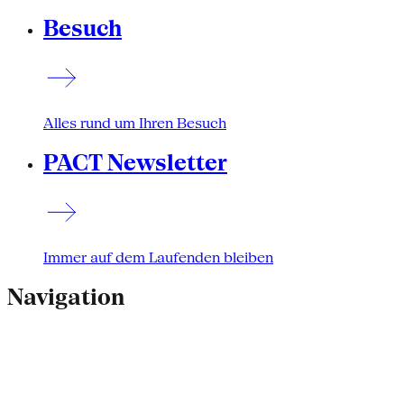
Besuch
Alles rund um Ihren Besuch
PACT Newsletter
Immer auf dem Laufenden bleiben
Navigation