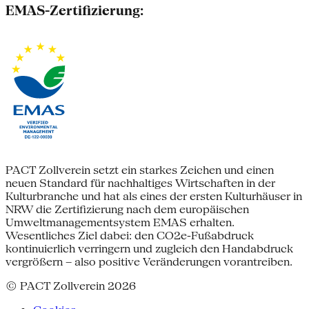
EMAS-Zertifizierung:
PACT Zollverein setzt ein starkes Zeichen und einen
neuen Standard für nachhaltiges Wirtschaften in der
Kulturbranche und hat als eines der ersten Kulturhäuser in
NRW die Zertifizierung nach dem europäischen
Umweltmanagementsystem EMAS erhalten.
Wesentliches Ziel dabei: den CO2e-Fußabdruck
kontinuierlich verringern und zugleich den Handabdruck
vergrößern – also positive Veränderungen vorantreiben.
© PACT Zollverein 2026