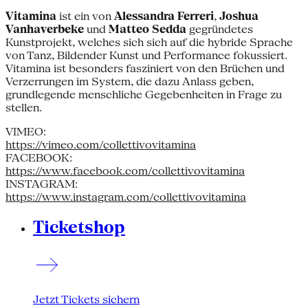
Vitamina
ist ein von
Alessandra Ferreri
,
Joshua
Vanhaverbeke
und
Matteo Sedda
gegründetes
Kunstprojekt, welches sich sich auf die hybride Sprache
von Tanz, Bildender Kunst und Performance fokussiert.
Vitamina ist besonders fasziniert von den Brüchen und
Verzerrungen im System, die dazu Anlass geben,
grundlegende menschliche Gegebenheiten in Frage zu
stellen.
VIMEO:
https://vimeo.com/collettivovitamina
FACEBOOK:
https://www.facebook.com/collettivovitamina
INSTAGRAM:
https://www.instagram.com/collettivovitamina
Ticketshop
Jetzt Tickets sichern