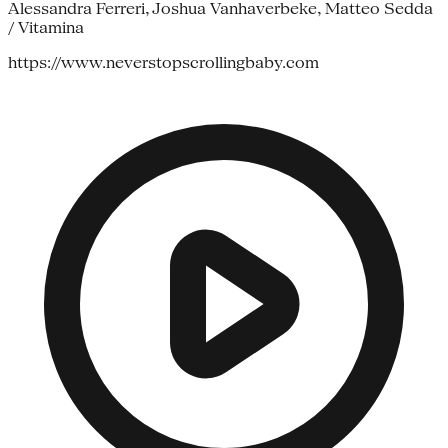
Alessandra Ferreri, Joshua Vanhaverbeke, Matteo Sedda
/ Vitamina
https://www.neverstopscrollingbaby.com