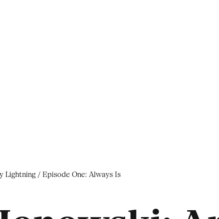
 Lightning / Episode One: Always Is