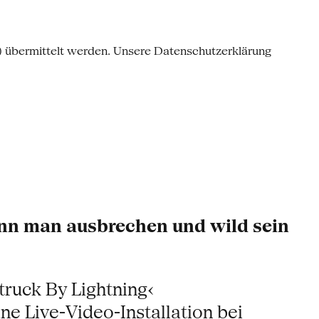
o) übermittelt werden. Unsere Datenschutzerklärung
nn man ausbrechen und wild sein
truck By Lightning‹
ne Live-Video-Installation bei