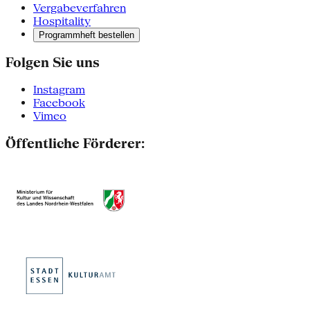
Vergabeverfahren
Hospitality
Programmheft bestellen
Folgen Sie uns
Instagram
Facebook
Vimeo
Öffentliche Förderer: