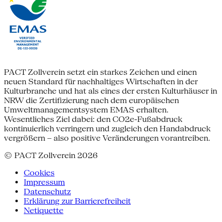
PACT Zollverein setzt ein starkes Zeichen und einen
neuen Standard für nachhaltiges Wirtschaften in der
Kulturbranche und hat als eines der ersten Kulturhäuser in
NRW die Zertifizierung nach dem europäischen
Umweltmanagementsystem EMAS erhalten.
Wesentliches Ziel dabei: den CO2e-Fußabdruck
kontinuierlich verringern und zugleich den Handabdruck
vergrößern – also positive Veränderungen vorantreiben.
© PACT Zollverein 2026
Cookies
Impressum
Datenschutz
Erklärung zur Barrierefreiheit
Netiquette