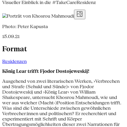
Visueller Einblick in die #TakeCareResidenz
Photo: Peter Kapusta
15.09.21
Format
Residenzen
König Lear trifft Fjodor Dostojeweskij!
Ausgehend von zwei literarischen Werken, ›Verbrechen
und Strafe (Schuld und Sünde)‹ von Fjodor
Dostojeweskij und ›König Lear‹ von William
Shakespeare, untersucht Khosrou Mahmoudi, wie und
wer aus welcher (Macht-)Position Entscheidungen trifft.
Was sind die Unterschiede zwischen gewöhnlichen
Verbrecher:innen und politischen? Er recherchiert und
experimentiert mit Schrift und Körper
Übertragungsmöglichkeiten dieser zwei Narrationen für