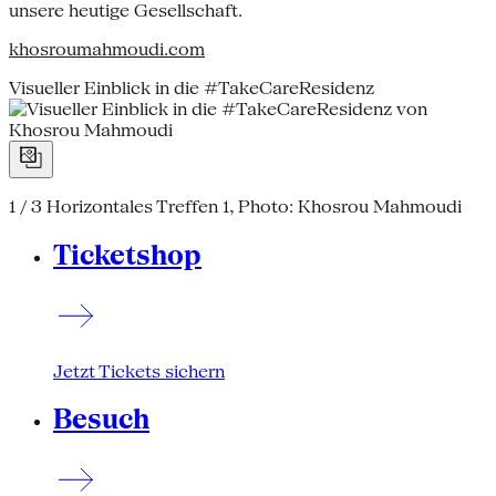
unsere heutige Gesellschaft.
khosroumahmoudi.com
Visueller Einblick in die #TakeCareResidenz
1 / 3
Horizontales Treffen 1, Photo: Khosrou Mahmoudi
Ticketshop
Jetzt Tickets sichern
Besuch