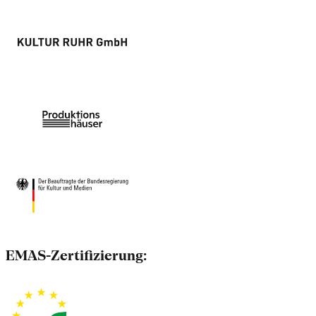
EMAS-Zertifizierung: