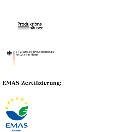
EMAS-Zertifizierung: