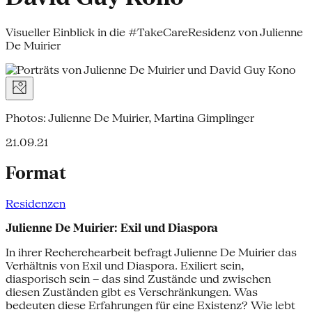
Visueller Einblick in die #TakeCareResidenz von Julienne
De Muirier
Photos: Julienne De Muirier, Martina Gimplinger
21.09.21
Format
Residenzen
Julienne De Muirier: Exil und Diaspora
In ihrer Recherchearbeit befragt Julienne De Muirier das
Verhältnis von Exil und Diaspora. Exiliert sein,
diasporisch sein – das sind Zustände und zwischen
diesen Zuständen gibt es Verschränkungen. Was
bedeuten diese Erfahrungen für eine Existenz? Wie lebt