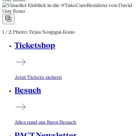
1 / 2
Photo: Tejas Soupgui-Kono
Ticketshop
Jetzt Tickets sichern
Besuch
Alles rund um Ihren Besuch
PACT Newsletter