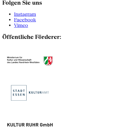
Folgen Sie uns
Instagram
Facebook
Vimeo
Öffentliche Förderer: