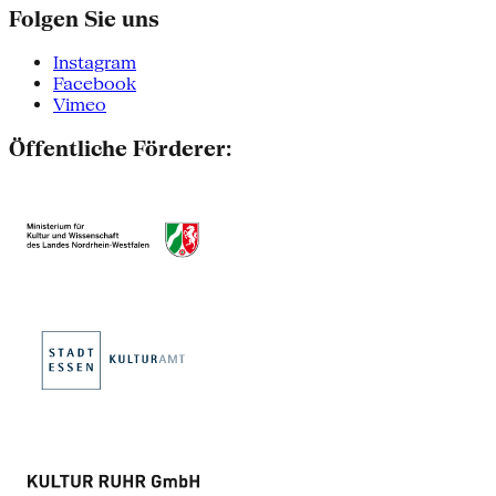
Folgen Sie uns
Instagram
Facebook
Vimeo
Öffentliche Förderer: