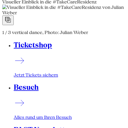
Visueller Einblick in die #TakeCareResidenz
1 / 3
vertical dance, Photo: Julian Weber
Ticketshop
Jetzt Tickets sichern
Besuch
Alles rund um Ihren Besuch