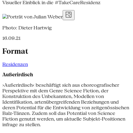
Visueller Einblick in die #TakeCareResidenz
Photo: Dieter Hartwig
16.09.21
Format
Residenzen
Außerirdisch
›Außerirdisch‹ beschäftigt sich aus choreografischer
Perspektive mit dem Genre Science Fiction, der
Konstruktion des Unbekannten, Modellen von
Identifikation, artenübergreifenden Beziehungen und
deren Potential für die Entwicklung von zeitgenössischen
Balz-Tänzen. Zudem soll das Potential von Science
Fiction genutzt werden, um aktuelle Subjekt-Positionen
infrage zu stellen.