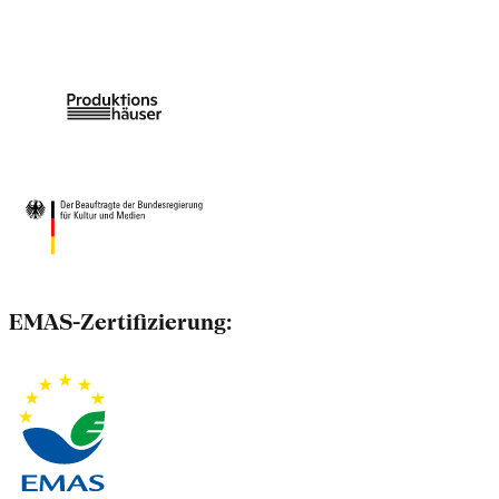
EMAS-Zertifizierung: