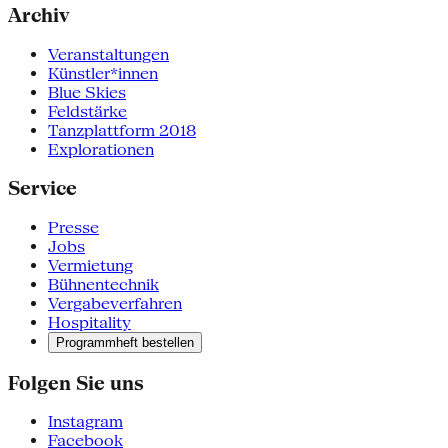
Archiv
Veranstaltungen
Künstler*innen
Blue Skies
Feldstärke
Tanzplattform 2018
Explorationen
Service
Presse
Jobs
Vermietung
Bühnentechnik
Vergabeverfahren
Hospitality
Programmheft bestellen
Folgen Sie uns
Instagram
Facebook