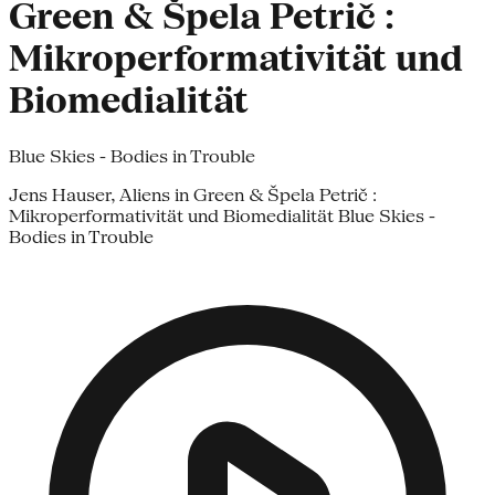
Green & Špela Petrič :
Mikroperformativität und
Biomedialität
Blue Skies - Bodies in Trouble
Jens Hauser, Aliens in Green & Špela Petrič :
Mikroperformativität und Biomedialität Blue Skies -
Bodies in Trouble