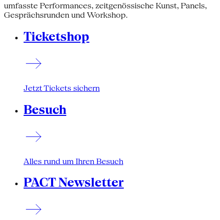
umfasste Performances, zeitgenössische Kunst, Panels,
Gesprächsrunden und Workshop.
Ticketshop
Jetzt Tickets sichern
Besuch
Alles rund um Ihren Besuch
PACT Newsletter