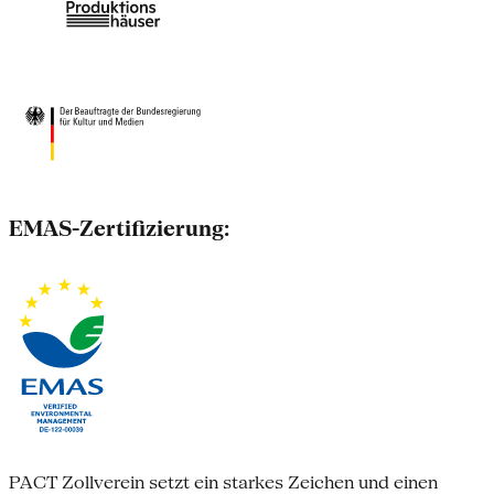
EMAS-Zertifizierung:
PACT Zollverein setzt ein starkes Zeichen und einen