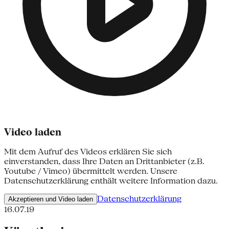
Video laden
Mit dem Aufruf des Videos erklären Sie sich
einverstanden, dass Ihre Daten an Drittanbieter (z.B.
Youtube / Vimeo) übermittelt werden. Unsere
Datenschutzerklärung enthält weitere Information dazu.
Datenschutzerklärung
Akzeptieren und Video laden
16.07.19