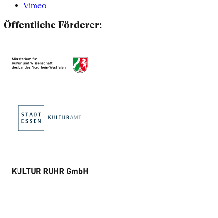
Vimeo
Öffentliche Förderer: