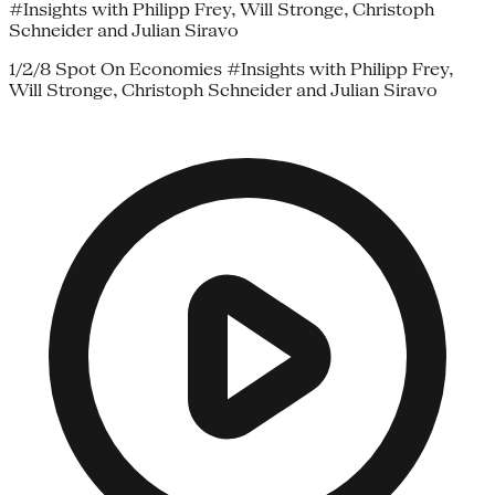
#Insights with Philipp Frey, Will Stronge, Christoph
Schneider and Julian Siravo
1/2/8 Spot On Economies #Insights with Philipp Frey,
Will Stronge, Christoph Schneider and Julian Siravo