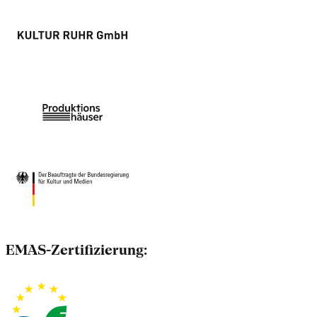
EMAS-Zertifizierung: