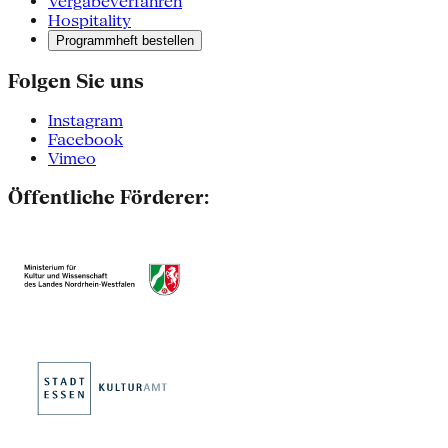
Vergabeverfahren
Hospitality
Programmheft bestellen
Folgen Sie uns
Instagram
Facebook
Vimeo
Öffentliche Förderer: