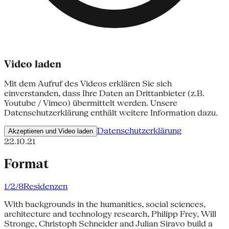
Video laden
Mit dem Aufruf des Videos erklären Sie sich
einverstanden, dass Ihre Daten an Drittanbieter (z.B.
Youtube / Vimeo) übermittelt werden. Unsere
Datenschutzerklärung enthält weitere Information dazu.
Datenschutzerklärung
Akzeptieren und Video laden
22.10.21
Format
1/2/8
Residenzen
With backgrounds in the humanities, social sciences,
architecture and technology research, Philipp Frey, Will
Stronge, Christoph Schneider and Julian Siravo build a