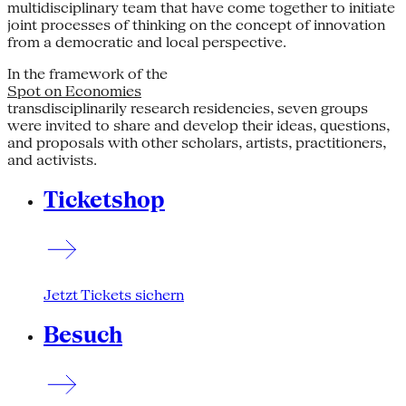
multidisciplinary team that have come together to initiate
joint processes of thinking on the concept of innovation
from a democratic and local perspective.
In the framework of the
Spot on Economies
transdisciplinarily research residencies, seven groups
were invited to share and develop their ideas, questions,
and proposals with other scholars, artists, practitioners,
and activists.
Ticketshop
Jetzt Tickets sichern
Besuch