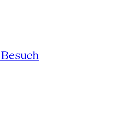
n Besuch