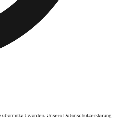
o) übermittelt werden. Unsere Datenschutzerklärung