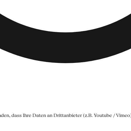
nden, dass Ihre Daten an Drittanbieter (z.B. Youtube / Vime