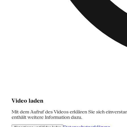
Video laden
Mit dem Aufruf des Videos erklären Sie sich einversta
enthält weitere Information dazu.