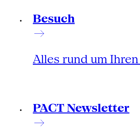
Besuch
Alles rund um Ihre
PACT Newsletter