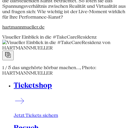
die darstellenden Kunst betrachtet. So loten sie das
Spannungsverhältnis zwischen Realität und Virtualität aus
und fragen sich: Wie wichtig ist der Live-Moment wirklich
für Ihre Performance-Kunst?
hartmannmueller.de
Visueller Einblick in die #TakeCareResidenz
1 / 5
das ungehörte hörbar machen..., Photo:
HARTMANNMUELLER
Ticketshop
Jetzt Tickets sichern
Besuch