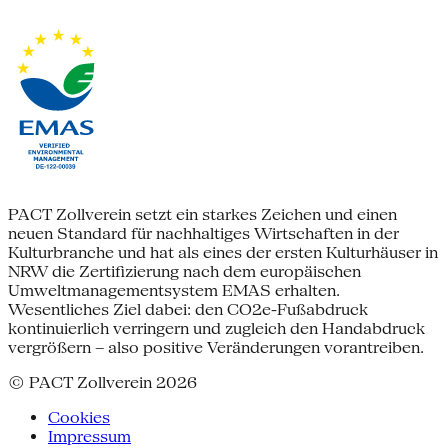
PACT Zollverein setzt ein starkes Zeichen und einen
neuen Standard für nachhaltiges Wirtschaften in der
Kulturbranche und hat als eines der ersten Kulturhäuser in
NRW die Zertifizierung nach dem europäischen
Umweltmanagementsystem EMAS erhalten.
Wesentliches Ziel dabei: den CO2e-Fußabdruck
kontinuierlich verringern und zugleich den Handabdruck
vergrößern – also positive Veränderungen vorantreiben.
© PACT Zollverein 2026
Cookies
Impressum