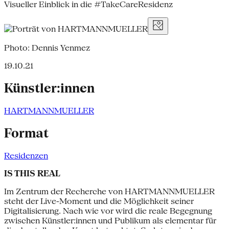
Visueller Einblick in die #TakeCareResidenz
Photo: Dennis Yenmez
19.10.21
Künstler:innen
HARTMANNMUELLER
Format
Residenzen
IS THIS REAL
Im Zentrum der Recherche von HARTMANNMUELLER
steht der Live-Moment und die Möglichkeit seiner
Digitalisierung. Nach wie vor wird die reale Begegnung
zwischen Künstler:innen und Publikum als elementar für