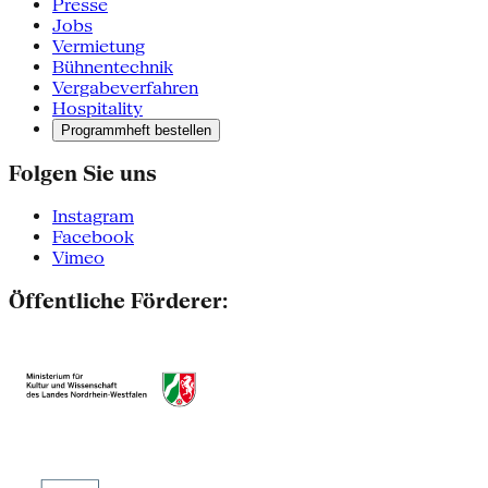
Presse
Jobs
Vermietung
Bühnentechnik
Vergabeverfahren
Hospitality
Programmheft bestellen
Folgen Sie uns
Instagram
Facebook
Vimeo
Öffentliche Förderer: