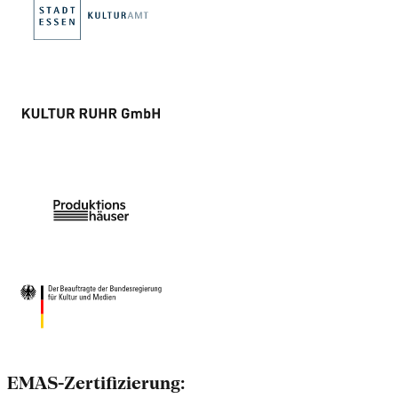
EMAS-Zertifizierung: