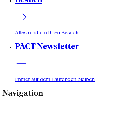
Alles rund um Ihren Besuch
PACT Newsletter
Immer auf dem Laufenden bleiben
Navigation