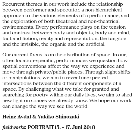
Recurrent themes in our work include the relationship
between performer and spectator, a non-hierarchical
approach to the various elements of a performance, and
the exploration of both theatrical and non-theatrical
environments. Every performance plays on the tension
and contrast between body and objects, body and mind,
fact and fiction, reality and representation, the tangible
and the invisible, the organic and the artificial.
Our current focus is on the distribution of space. In our,
often location-specific, performances we question how
spatial conventions affect the way we experience and
move through private/public places. Through slight shifts
or manipulations, we aim to reveal unexpected
intersections between the different components of a
space. By challenging what we take for granted and
searching for poetry within our daily lives, we aim to shed
new light on spaces we already know. We hope our work
can change the way we see the world.
Heine Avdal & Yukiko Shinozaki
fieldworks
: PORTRAIT15. - 17. Juni 2018