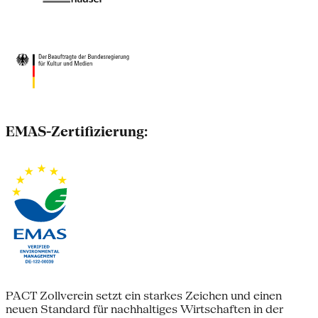
EMAS-Zertifizierung:
PACT Zollverein setzt ein starkes Zeichen und einen
neuen Standard für nachhaltiges Wirtschaften in der