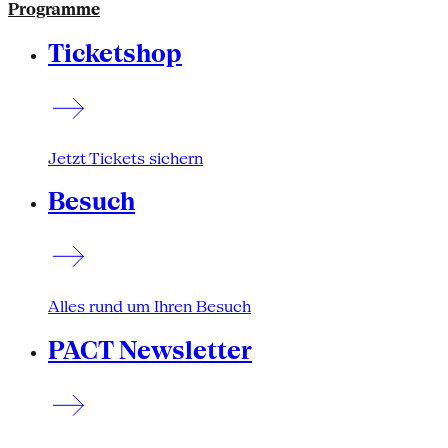
Programme
Ticketshop
Jetzt Tickets sichern
Besuch
Alles rund um Ihren Besuch
PACT Newsletter