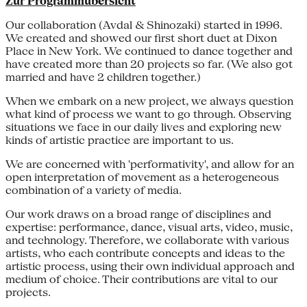
Zur Programmübersicht
Our collaboration (Avdal & Shinozaki) started in 1996.
We created and showed our first short duet at Dixon
Place in New York. We continued to dance together and
have created more than 20 projects so far. (We also got
married and have 2 children together.)
When we embark on a new project, we always question
what kind of process we want to go through. Observing
situations we face in our daily lives and exploring new
kinds of artistic practice are important to us.
We are concerned with 'performativity', and allow for an
open interpretation of movement as a heterogeneous
combination of a variety of media.
Our work draws on a broad range of disciplines and
expertise: performance, dance, visual arts, video, music,
and technology. Therefore, we collaborate with various
artists, who each contribute concepts and ideas to the
artistic process, using their own individual approach and
medium of choice. Their contributions are vital to our
projects.