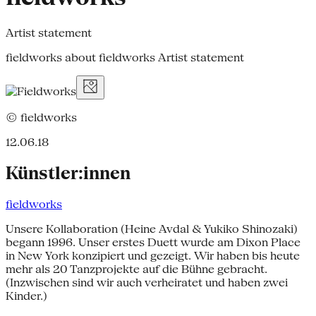
Artist statement
fieldworks about fieldworks Artist statement
© fieldworks
12.06.18
Künstler:innen
fieldworks
Unsere Kollaboration (Heine Avdal & Yukiko Shinozaki)
begann 1996. Unser erstes Duett wurde am Dixon Place
in New York konzipiert und gezeigt. Wir haben bis heute
mehr als 20 Tanzprojekte auf die Bühne gebracht.
(Inzwischen sind wir auch verheiratet und haben zwei
Kinder.)