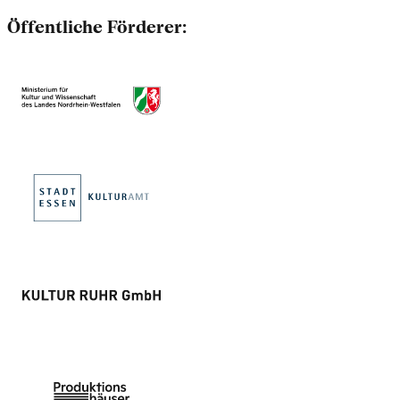
Öffentliche Förderer: