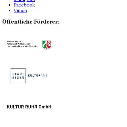
Facebook
Vimeo
Öffentliche Förderer: