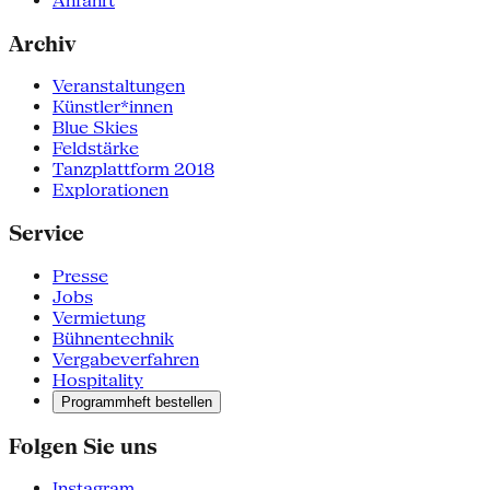
Anfahrt
Archiv
Veranstaltungen
Künstler*innen
Blue Skies
Feldstärke
Tanzplattform 2018
Explorationen
Service
Presse
Jobs
Vermietung
Bühnentechnik
Vergabeverfahren
Hospitality
Programmheft bestellen
Folgen Sie uns
Instagram