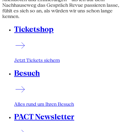
Nachhauseweg das Gespräch Revue passieren lasse,
fühlt es sich so an, als würden wir uns schon lange
kennen.
Ticketshop
Jetzt Tickets sichern
Besuch
Alles rund um Ihren Besuch
PACT Newsletter