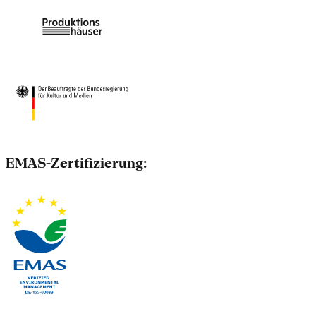
EMAS-Zertifizierung: