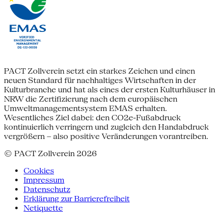
PACT Zollverein setzt ein starkes Zeichen und einen
neuen Standard für nachhaltiges Wirtschaften in der
Kulturbranche und hat als eines der ersten Kulturhäuser in
NRW die Zertifizierung nach dem europäischen
Umweltmanagementsystem EMAS erhalten.
Wesentliches Ziel dabei: den CO2e-Fußabdruck
kontinuierlich verringern und zugleich den Handabdruck
vergrößern – also positive Veränderungen vorantreiben.
© PACT Zollverein 2026
Cookies
Impressum
Datenschutz
Erklärung zur Barrierefreiheit
Netiquette