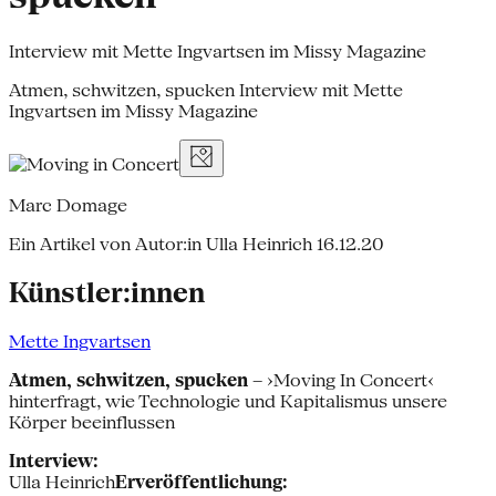
Interview mit Mette Ingvartsen im Missy Magazine
Atmen, schwitzen, spucken Interview mit Mette
Ingvartsen im Missy Magazine
Marc Domage
Ein Artikel von Autor:in Ulla Heinrich
16.12.20
Künstler:innen
Mette Ingvartsen
Atmen, schwitzen, spucken
– ›Moving In Concert‹
hinterfragt, wie Technologie und Kapitalismus unsere
Körper beeinflussen
Interview:
Ulla Heinrich
Erveröffentlichung: