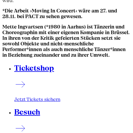
wird.
*Die Arbeit ›Moving In Concert‹ wäre am 27. und
28.11. bei PACT zu sehen gewesen.
Mette Ingvartsen (*1980 in Aarhus) ist Tänzerin und
Choreographin mit einer eigenen Kompanie in Brüssel.
In ihren von der Kritik gefeierten Stücken setzt sie
sowohl Objekte und nicht-menschliche
Performer*innen als auch menschliche Tänzer*innen
in Beziehung zueinander und zu ihrer Umwelt.
Ticketshop
Jetzt Tickets sichern
Besuch