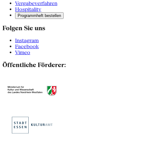
Vergabeverfahren
Hospitality
Programmheft bestellen
Folgen Sie uns
Instagram
Facebook
Vimeo
Öffentliche Förderer: