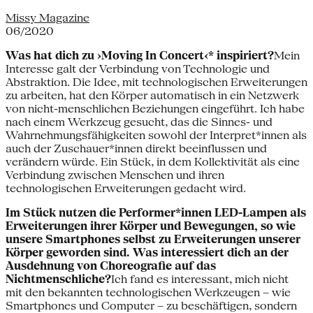
Missy Magazine
06/2020
Was hat dich zu ›Moving In Concert‹* inspiriert?
Mein
Interesse galt der Verbindung von Technologie und
Abstraktion. Die Idee, mit technologischen Erweiterungen
zu arbeiten, hat den Körper automatisch in ein Netzwerk
von nicht-menschlichen Beziehungen eingeführt. Ich habe
nach einem Werkzeug gesucht, das die Sinnes- und
Wahrnehmungsfähigkeiten sowohl der Interpret*innen als
auch der Zuschauer*innen direkt beeinflussen und
verändern würde. Ein Stück, in dem Kollektivität als eine
Verbindung zwischen Menschen und ihren
technologischen Erweiterungen gedacht wird.
Im Stück nutzen die Performer*innen LED-Lampen als
Erweiterungen ihrer Körper und Bewegungen, so wie
unsere Smartphones selbst zu Erweiterungen unserer
Körper geworden sind. Was interessiert dich an der
Ausdehnung von Choreografie auf das
Nichtmenschliche?
Ich fand es interessant, mich nicht
mit den bekannten technologischen Werkzeugen – wie
Smartphones und Computer – zu beschäftigen, sondern