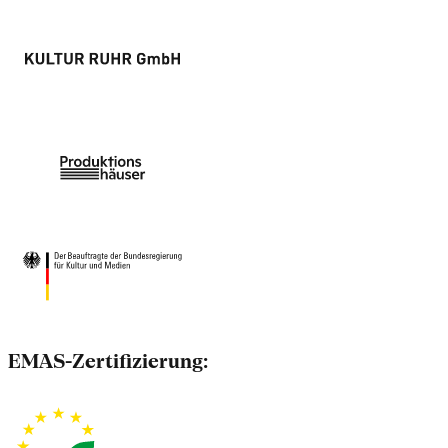
EMAS-Zertifizierung: