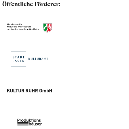
Öffentliche Förderer: