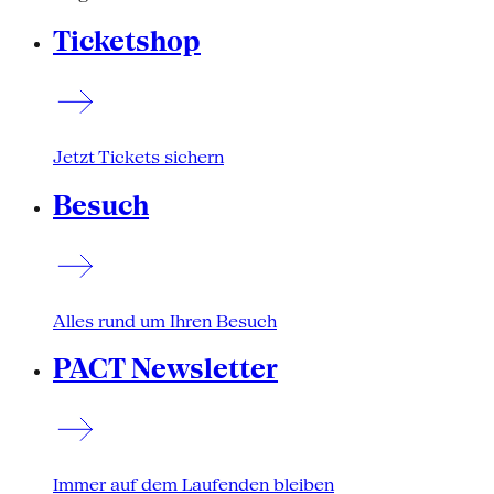
Ticketshop
Jetzt Tickets sichern
Besuch
Alles rund um Ihren Besuch
PACT Newsletter
Immer auf dem Laufenden bleiben