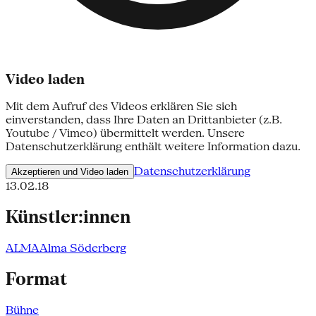
Video laden
Mit dem Aufruf des Videos erklären Sie sich
einverstanden, dass Ihre Daten an Drittanbieter (z.B.
Youtube / Vimeo) übermittelt werden. Unsere
Datenschutzerklärung enthält weitere Information dazu.
Datenschutzerklärung
Akzeptieren und Video laden
13.02.18
Künstler:innen
ALMA
Alma Söderberg
Format
Bühne