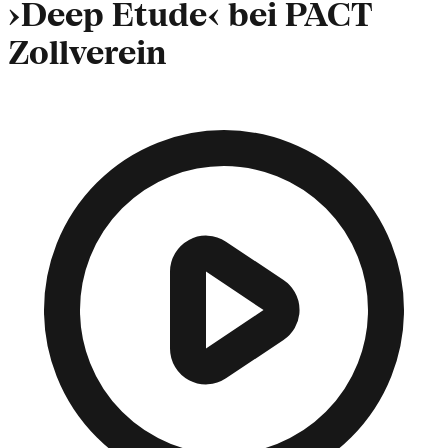
›Deep Etude‹ bei PACT
Zollverein