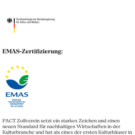
EMAS-Zertifizierung:
PACT Zollverein setzt ein starkes Zeichen und einen
neuen Standard für nachhaltiges Wirtschaften in der
Kulturbranche und hat als eines der ersten Kulturhäuser in