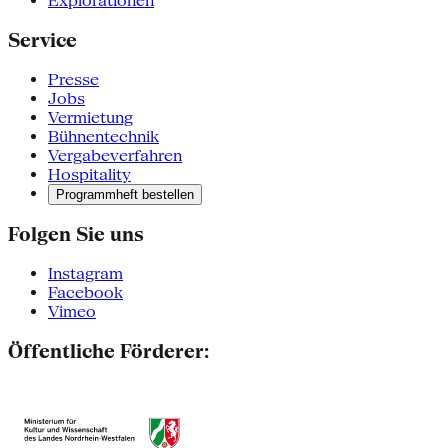
Explorationen
Service
Presse
Jobs
Vermietung
Bühnentechnik
Vergabeverfahren
Hospitality
Programmheft bestellen
Folgen Sie uns
Instagram
Facebook
Vimeo
Öffentliche Förderer: