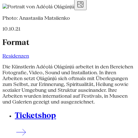
Photo: Anastasiia Matsiienko
10.10.21
Format
Residenzen
Die Künstlerin Adéọlá Ọlágúnjú arbeitet in den Bereichen
Fotografie, Video, Sound und Installation. In ihren
Arbeiten setzt Ọlágúnjú sich oftmals mit Überlegungen
zum Selbst, zur Erinnerung, Spiritualität, Heilung sowie
sozialer Umgebung und Struktur auseinander. Ihre
Arbeiten wurden international auf Festivals, in Museen
und Galerien gezeigt und ausgezeichnet.
Ticketshop