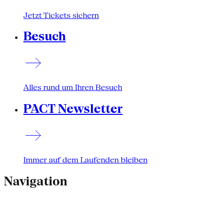
Jetzt Tickets sichern
Besuch
Alles rund um Ihren Besuch
PACT Newsletter
Immer auf dem Laufenden bleiben
Navigation