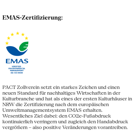
EMAS-Zertifizierung:
PACT Zollverein setzt ein starkes Zeichen und einen
neuen Standard für nachhaltiges Wirtschaften in der
Kulturbranche und hat als eines der ersten Kulturhäuser in
NRW die Zertifizierung nach dem europäischen
Umweltmanagementsystem EMAS erhalten.
Wesentliches Ziel dabei: den CO2e-Fußabdruck
kontinuierlich verringern und zugleich den Handabdruck
vergrößern – also positive Veränderungen vorantreiben.