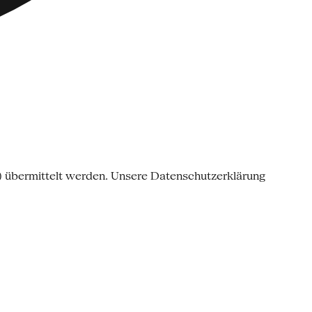
o) übermittelt werden. Unsere Datenschutzerklärung