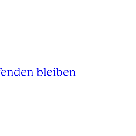
fenden bleiben