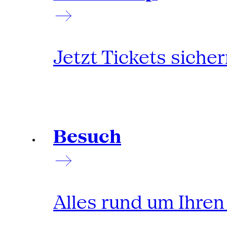
Jetzt Tickets siche
Besuch
Alles rund um Ihre