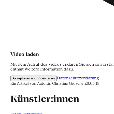
Video laden
Mit dem Aufruf des Videos erklären Sie sich einversta
enthält weitere Information dazu.
Datenschutzerklärung
Akzeptieren und Video laden
Ein Artikel von Autor:in Christine Grosche
26.05.18
Künstler:innen