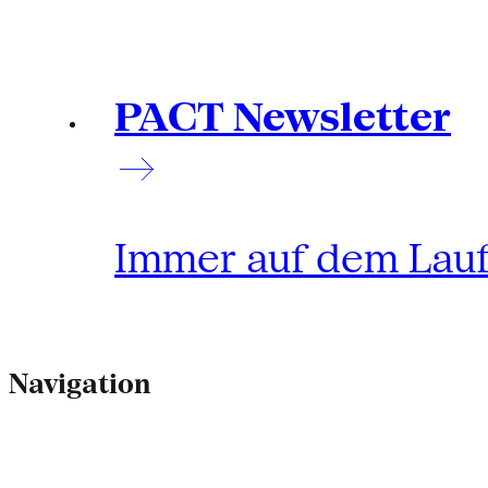
PACT Newsletter
Immer auf dem Lau
Navigation