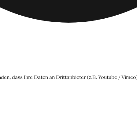
nden, dass Ihre Daten an Drittanbieter (z.B. Youtube / Vime