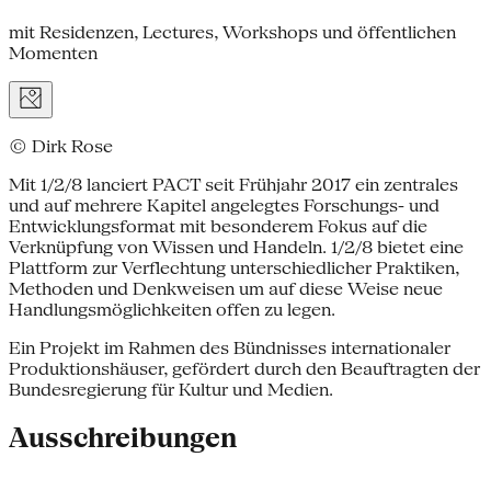
mit Residenzen, Lectures, Workshops und öffentlichen
Momenten
© Dirk Rose
Mit 1/2/8 lanciert PACT seit Frühjahr 2017 ein zentrales
und auf mehrere Kapitel angelegtes Forschungs- und
Entwicklungsformat mit besonderem Fokus auf die
Verknüpfung von Wissen und Handeln. 1/2/8 bietet eine
Plattform zur Verflechtung unterschiedlicher Praktiken,
Methoden und Denkweisen um auf diese Weise neue
Handlungsmöglichkeiten offen zu legen.
Ein Projekt im Rahmen des Bündnisses internationaler
Produktionshäuser, gefördert durch den Beauftragten der
Bundesregierung für Kultur und Medien.
Ausschreibungen