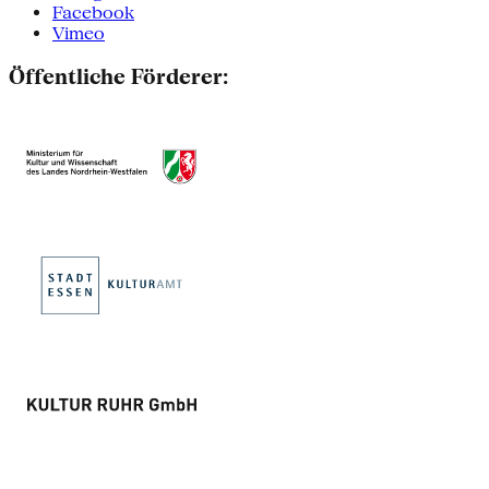
Facebook
Vimeo
Öffentliche Förderer: