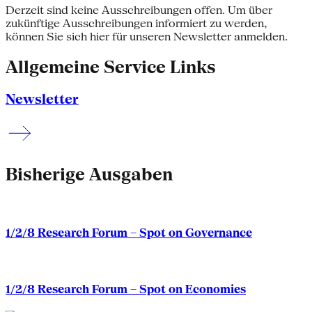
Derzeit sind keine Ausschreibungen offen. Um über
zukünftige Ausschreibungen informiert zu werden,
können Sie sich hier für unseren Newsletter anmelden.
Allgemeine Service Links
Newsletter
Bisherige Ausgaben
1/2/8 Research Forum – Spot on Governance
1/2/8 Research Forum – Spot on Economies