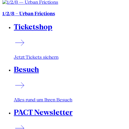
1/2/8 – Urban Frictions
Ticketshop
Jetzt Tickets sichern
Besuch
Alles rund um Ihren Besuch
PACT Newsletter