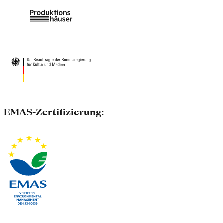
EMAS-Zertifizierung: