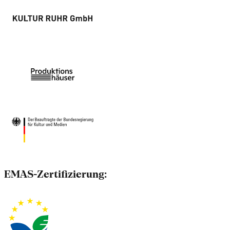
EMAS-Zertifizierung: