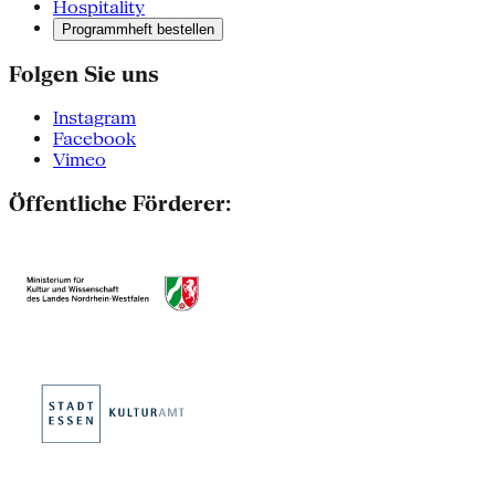
Hospitality
Programmheft bestellen
Folgen Sie uns
Instagram
Facebook
Vimeo
Öffentliche Förderer: