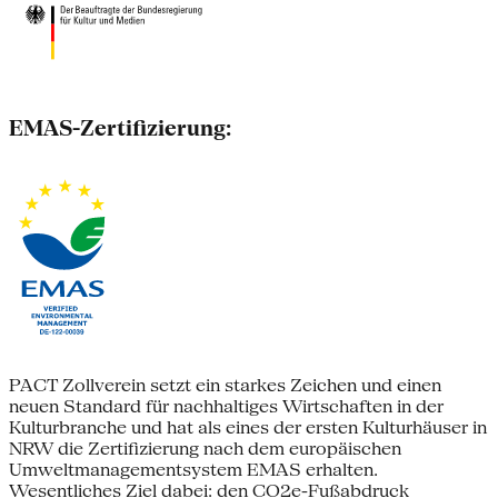
EMAS-Zertifizierung:
PACT Zollverein setzt ein starkes Zeichen und einen
neuen Standard für nachhaltiges Wirtschaften in der
Kulturbranche und hat als eines der ersten Kulturhäuser in
NRW die Zertifizierung nach dem europäischen
Umweltmanagementsystem EMAS erhalten.
Wesentliches Ziel dabei: den CO2e-Fußabdruck