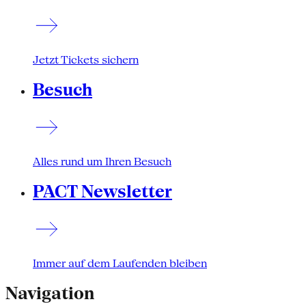
Jetzt Tickets sichern
Besuch
Alles rund um Ihren Besuch
PACT Newsletter
Immer auf dem Laufenden bleiben
Navigation